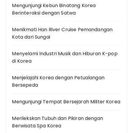
Mengunjungi Kebun Binatang Korea
Berinteraksi dengan Satwa
Menikmati Han River Cruise Pemandangan
Kota dari Sungai
Menyelami Industri Musik dan Hiburan K-pop
di Korea
Menjelajahi Korea dengan Petualangan
Bersepeda
Mengunjungi Tempat Bersejarah Militer Korea
Merilekskan Tubuh dan Pikiran dengan
Berwisata Spa Korea