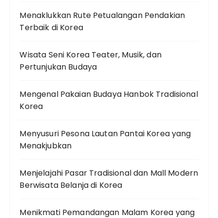
Menaklukkan Rute Petualangan Pendakian
Terbaik di Korea
Wisata Seni Korea Teater, Musik, dan
Pertunjukan Budaya
Mengenal Pakaian Budaya Hanbok Tradisional
Korea
Menyusuri Pesona Lautan Pantai Korea yang
Menakjubkan
Menjelajahi Pasar Tradisional dan Mall Modern
Berwisata Belanja di Korea
Menikmati Pemandangan Malam Korea yang