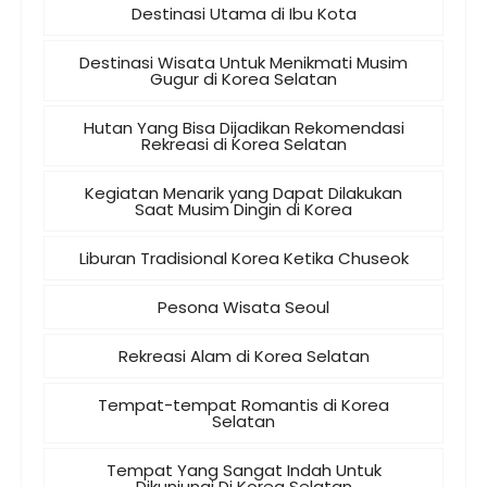
Destinasi Utama di Ibu Kota
Destinasi Wisata Untuk Menikmati Musim
Gugur di Korea Selatan
Hutan Yang Bisa Dijadikan Rekomendasi
Rekreasi di Korea Selatan
Kegiatan Menarik yang Dapat Dilakukan
Saat Musim Dingin di Korea
Liburan Tradisional Korea Ketika Chuseok
Pesona Wisata Seoul
Rekreasi Alam di Korea Selatan
Tempat-tempat Romantis di Korea
Selatan
Tempat Yang Sangat Indah Untuk
Dikunjungi Di Korea Selatan