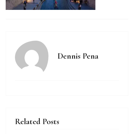
Dennis Pena
Related Posts