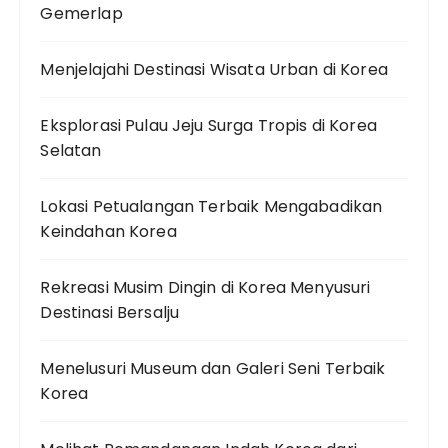
Gemerlap
Menjelajahi Destinasi Wisata Urban di Korea
Eksplorasi Pulau Jeju Surga Tropis di Korea
Selatan
Lokasi Petualangan Terbaik Mengabadikan
Keindahan Korea
Rekreasi Musim Dingin di Korea Menyusuri
Destinasi Bersalju
Menelusuri Museum dan Galeri Seni Terbaik
Korea