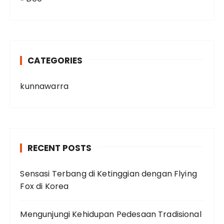
CATEGORIES
kunnawarra
RECENT POSTS
Sensasi Terbang di Ketinggian dengan Flying
Fox di Korea
Mengunjungi Kehidupan Pedesaan Tradisional