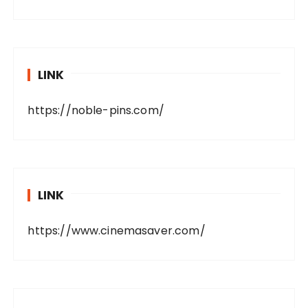
LINK
https://noble-pins.com/
LINK
https://www.cinemasaver.com/