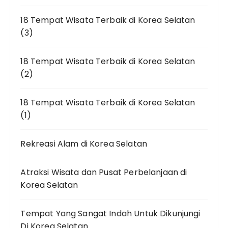
18 Tempat Wisata Terbaik di Korea Selatan
(3)
18 Tempat Wisata Terbaik di Korea Selatan
(2)
18 Tempat Wisata Terbaik di Korea Selatan
(1)
Rekreasi Alam di Korea Selatan
Atraksi Wisata dan Pusat Perbelanjaan di
Korea Selatan
Tempat Yang Sangat Indah Untuk Dikunjungi
Di Korea Selatan