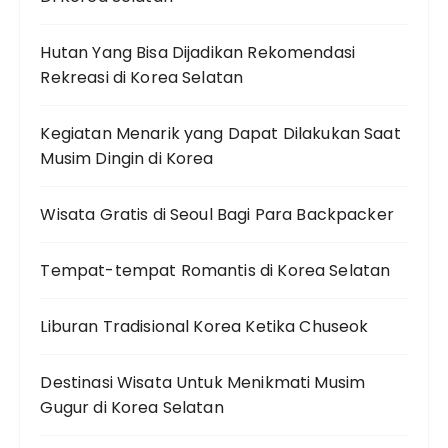
Hutan Yang Bisa Dijadikan Rekomendasi
Rekreasi di Korea Selatan
Kegiatan Menarik yang Dapat Dilakukan Saat
Musim Dingin di Korea
Wisata Gratis di Seoul Bagi Para Backpacker
Tempat-tempat Romantis di Korea Selatan
Liburan Tradisional Korea Ketika Chuseok
Destinasi Wisata Untuk Menikmati Musim
Gugur di Korea Selatan