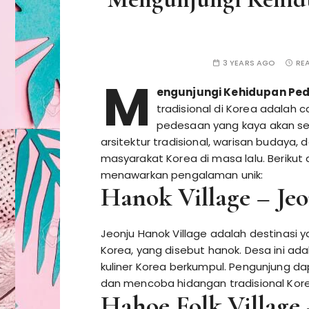
3 YEARS AGO
RE
M
engunjungi Kehidupan Ped
tradisional di Korea adalah
pedesaan yang kaya akan se
arsitektur tradisional, warisan budaya
masyarakat Korea di masa lalu. Berikut
menawarkan pengalaman unik:
Hanok Village – Je
Jeonju Hanok Village adalah destinasi 
Korea, yang disebut hanok. Desa ini ad
kuliner Korea berkumpul. Pengunjung dap
dan mencoba hidangan tradisional Korea
Hahoe Folk Village