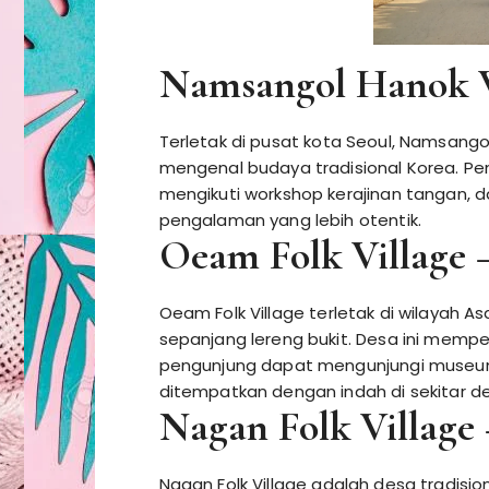
Namsangol Hanok Vi
Terletak di pusat kota Seoul, Namsang
mengenal budaya tradisional Korea. P
mengikuti workshop kerajinan tangan, 
pengalaman yang lebih otentik.
Oeam Folk Village 
Oeam Folk Village terletak di wilayah 
sepanjang lereng bukit. Desa ini mempe
pengunjung dapat mengunjungi museum,
ditempatkan dengan indah di sekitar d
Nagan Folk Village
Nagan Folk Village adalah desa tradisi