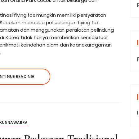
Ulsan Grand Park cocok untuk keluarga dan
inasi flying fox mungkin memiliki persyaratan
Sebelum mencoba petualangan flying fox,
selamatan dan menggunakan peralatan pelindung
 di Korea tidak hanya memberikan sensasi luar
menikmati keindahan alam dan keanekaragaman
.
NTINUE READING
KUNNAWARRA
pan Pedesaan Tradisional