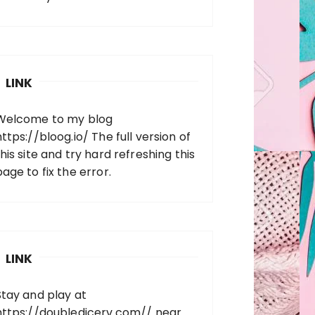
LINK
Welcome to my blog
https://bloog.io/
The full version of
his site and try hard refreshing this
page to fix the error.
LINK
Stay and play at
https://doubledicerv.com//
near