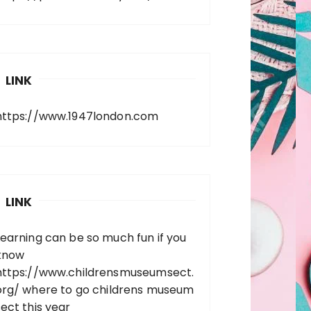
LINK
https://www.1947london.com
LINK
Learning can be so much fun if you
know
https://www.childrensmuseumsect.
org/
where to go childrens museum
sect this year