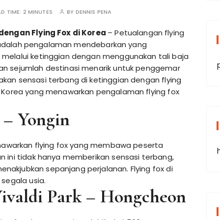
AD TIME:
2 MINUTES
BY
DENNIS PENA
dengan Flying Fox di Korea
– Petualangan flying
ne, adalah pengalaman mendebarkan yang
melalui ketinggian dengan menggunakan tali baja
an sejumlah destinasi menarik untuk penggemar
kan sensasi terbang di ketinggian dengan flying
i Korea yang menawarkan pengalaman flying fox
 – Yongin
menawarkan flying fox yang membawa peserta
n ini tidak hanya memberikan sensasi terbang,
akjubkan sepanjang perjalanan. Flying fox di
 segala usia.
ivaldi Park – Hongcheon