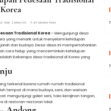
Korea
AD TIME:
2 MINUTES
BY
DENNIS PENA
esaan Tradisional Korea
– Mengunjungi desa
 cara yang menarik untuk menyelami kehidupan
jarah dan budaya. Desa-desa ini mempertahankan
, dan cara hidup yang mencerminkan kehidupan
 adalah beberapa desa tradisional di Korea yang
onju
yang terkenal karena rumah-rumah tradisional
alah tempat di mana budaya, seni, dan warisan
at mengunjungi galeri seni, toko kerajinan tangan,
 di restoran-restoran lokal.
 – Andong