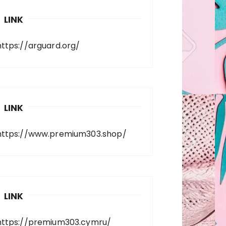
LINK
https://arguard.org/
LINK
https://www.premium303.shop/
LINK
https://premium303.cymru/