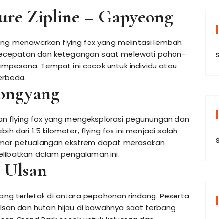
ure Zipline – Gapyeong
ong menawarkan flying fox yang melintasi lembah
kecepatan dan ketegangan saat melewati pohon-
s
mpesona. Tempat ini cocok untuk individu atau
erbeda.
ongyang
n flying fox yang mengeksplorasi pegunungan dan
h dari 1.5 kilometer, flying fox ini menjadi salah
gemar petualangan ekstrem dapat merasakan
elibatkan dalam pengalaman ini.
 Ulsan
yang terletak di antara pepohonan rindang. Peserta
an dan hutan hijau di bawahnya saat terbang