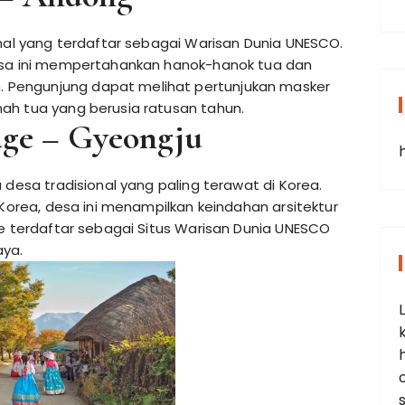
onal yang terdaftar sebagai Warisan Dunia UNESCO.
desa ini mempertahankan hanok-hanok tua dan
Pengunjung dapat melihat pertunjukan masker
ah tua yang berusia ratusan tahun.
age – Gyeongju
 desa tradisional yang paling terawat di Korea.
 Korea, desa ini menampilkan keindahan arsitektur
ge terdaftar sebagai Situs Warisan Dunia UNESCO
aya.