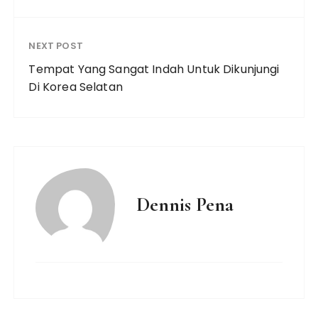
NEXT POST
Tempat Yang Sangat Indah Untuk Dikunjungi
Di Korea Selatan
Dennis Pena