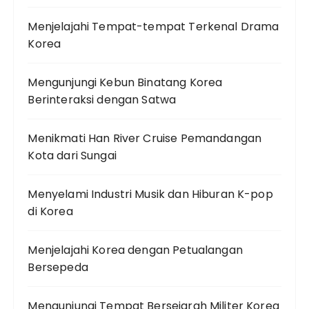
Menjelajahi Tempat-tempat Terkenal Drama
Korea
Mengunjungi Kebun Binatang Korea
Berinteraksi dengan Satwa
Menikmati Han River Cruise Pemandangan
Kota dari Sungai
Menyelami Industri Musik dan Hiburan K-pop
di Korea
Menjelajahi Korea dengan Petualangan
Bersepeda
Mengunjungi Tempat Bersejarah Militer Korea