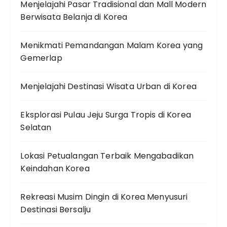
Menjelajahi Pasar Tradisional dan Mall Modern
Berwisata Belanja di Korea
Menikmati Pemandangan Malam Korea yang
Gemerlap
Menjelajahi Destinasi Wisata Urban di Korea
Eksplorasi Pulau Jeju Surga Tropis di Korea
Selatan
Lokasi Petualangan Terbaik Mengabadikan
Keindahan Korea
Rekreasi Musim Dingin di Korea Menyusuri
Destinasi Bersalju