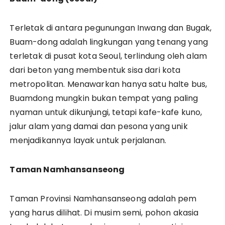
Terletak di antara pegunungan Inwang dan Bugak,
Buam-dong adalah lingkungan yang tenang yang
terletak di pusat kota Seoul, terlindung oleh alam
dari beton yang membentuk sisa dari kota
metropolitan. Menawarkan hanya satu halte bus,
Buamdong mungkin bukan tempat yang paling
nyaman untuk dikunjungi, tetapi kafe-kafe kuno,
jalur alam yang damai dan pesona yang unik
menjadikannya layak untuk perjalanan.
Taman Namhansanseong
Taman Provinsi Namhansanseong adalah pem
yang harus dilihat. Di musim semi, pohon akasia