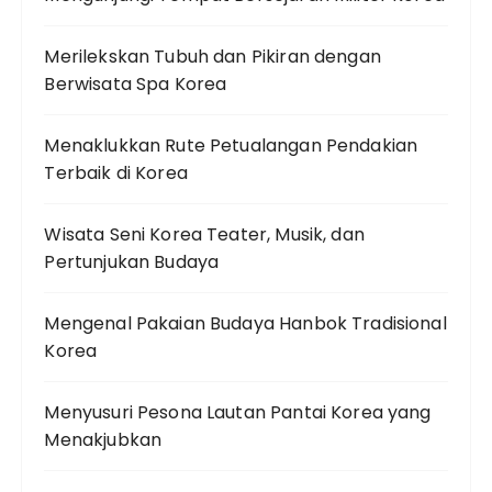
Merilekskan Tubuh dan Pikiran dengan
Berwisata Spa Korea
Menaklukkan Rute Petualangan Pendakian
Terbaik di Korea
Wisata Seni Korea Teater, Musik, dan
Pertunjukan Budaya
Mengenal Pakaian Budaya Hanbok Tradisional
Korea
Menyusuri Pesona Lautan Pantai Korea yang
Menakjubkan