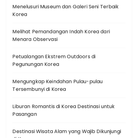
Menelusuri Museum dan Galeri Seni Terbaik
Korea
Melihat Pemandangan Indah Korea dari
Menara Observasi
Petualangan Ekstrem Outdoors di
Pegunungan Korea
Mengungkap Keindahan Pulau-pulau
Tersembunyi di Korea
Liburan Romantis di Korea Destinasi untuk
Pasangan
Destinasi Wisata Alam yang Wajib Dikunjungi