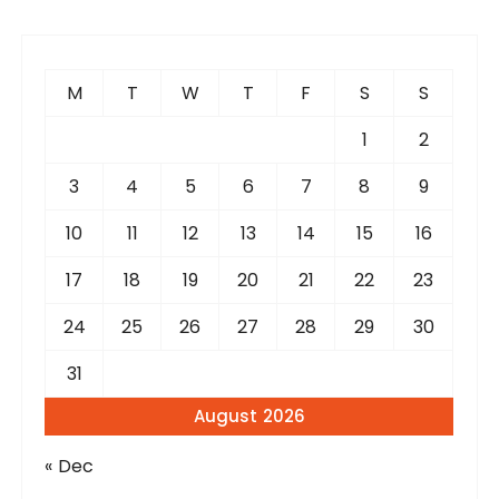
c
h
f
M
T
W
T
F
S
S
o
r
1
2
:
3
4
5
6
7
8
9
10
11
12
13
14
15
16
17
18
19
20
21
22
23
24
25
26
27
28
29
30
31
August 2026
« Dec