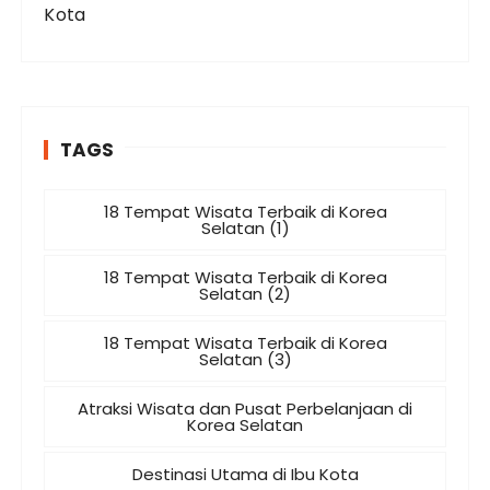
Kota
TAGS
18 Tempat Wisata Terbaik di Korea
Selatan (1)
18 Tempat Wisata Terbaik di Korea
Selatan (2)
18 Tempat Wisata Terbaik di Korea
Selatan (3)
Atraksi Wisata dan Pusat Perbelanjaan di
Korea Selatan
Destinasi Utama di Ibu Kota