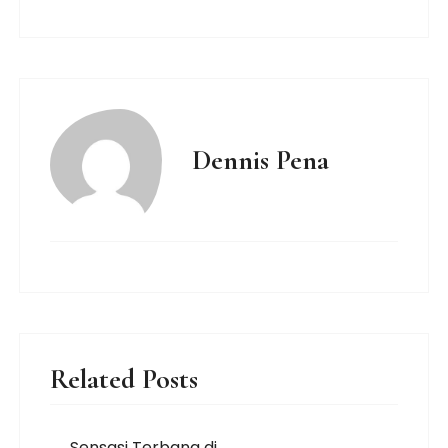
Dennis Pena
Related Posts
Sensasi Terbang di