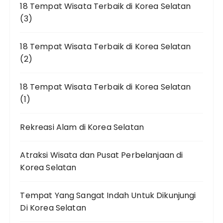
18 Tempat Wisata Terbaik di Korea Selatan
(3)
18 Tempat Wisata Terbaik di Korea Selatan
(2)
18 Tempat Wisata Terbaik di Korea Selatan
(1)
Rekreasi Alam di Korea Selatan
Atraksi Wisata dan Pusat Perbelanjaan di
Korea Selatan
Tempat Yang Sangat Indah Untuk Dikunjungi
Di Korea Selatan