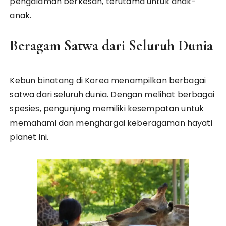
pengalaman berkesan, terutama untuk anak-
anak.
Beragam Satwa dari Seluruh Dunia
Kebun binatang di Korea menampilkan berbagai
satwa dari seluruh dunia. Dengan melihat berbagai
spesies, pengunjung memiliki kesempatan untuk
memahami dan menghargai keberagaman hayati
planet ini.