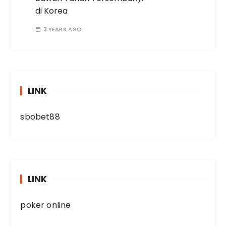
di Korea
3 YEARS AGO
LINK
sbobet88
LINK
poker online