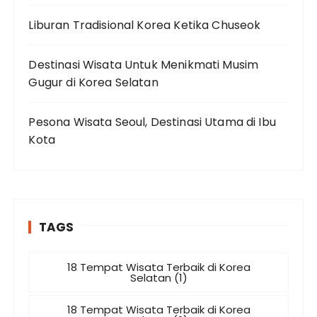
Liburan Tradisional Korea Ketika Chuseok
Destinasi Wisata Untuk Menikmati Musim
Gugur di Korea Selatan
Pesona Wisata Seoul, Destinasi Utama di Ibu
Kota
TAGS
18 Tempat Wisata Terbaik di Korea
Selatan (1)
18 Tempat Wisata Terbaik di Korea