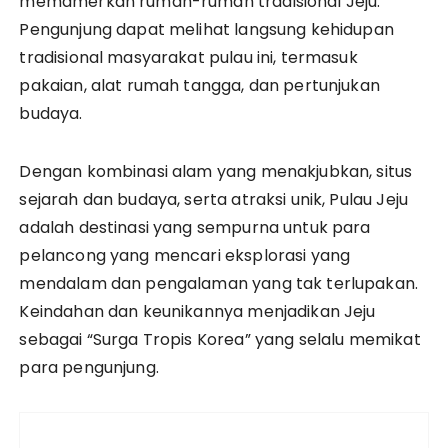
memamerkan rumah-rumah tradisional Jeju.
Pengunjung dapat melihat langsung kehidupan
tradisional masyarakat pulau ini, termasuk
pakaian, alat rumah tangga, dan pertunjukan
budaya.
Dengan kombinasi alam yang menakjubkan, situs
sejarah dan budaya, serta atraksi unik, Pulau Jeju
adalah destinasi yang sempurna untuk para
pelancong yang mencari eksplorasi yang
mendalam dan pengalaman yang tak terlupakan.
Keindahan dan keunikannya menjadikan Jeju
sebagai “Surga Tropis Korea” yang selalu memikat
para pengunjung.