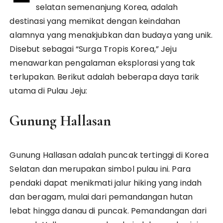
selatan semenanjung Korea, adalah
destinasi yang memikat dengan keindahan
alamnya yang menakjubkan dan budaya yang unik.
Disebut sebagai “Surga Tropis Korea,” Jeju
menawarkan pengalaman eksplorasi yang tak
terlupakan. Berikut adalah beberapa daya tarik
utama di Pulau Jeju:
Gunung Hallasan
Gunung Hallasan adalah puncak tertinggi di Korea
Selatan dan merupakan simbol pulau ini. Para
pendaki dapat menikmati jalur hiking yang indah
dan beragam, mulai dari pemandangan hutan
lebat hingga danau di puncak. Pemandangan dari