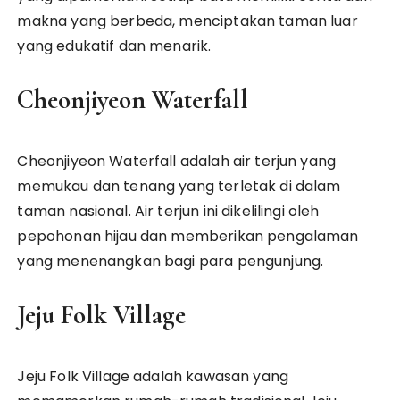
makna yang berbeda, menciptakan taman luar
yang edukatif dan menarik.
Cheonjiyeon Waterfall
Cheonjiyeon Waterfall adalah air terjun yang
memukau dan tenang yang terletak di dalam
taman nasional. Air terjun ini dikelilingi oleh
pepohonan hijau dan memberikan pengalaman
yang menenangkan bagi para pengunjung.
Jeju Folk Village
Jeju Folk Village adalah kawasan yang