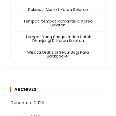
Rekreasi Alam di Korea Selatan
Tempat-tempat Romantis di Korea
Selatan
Tempat Yang Sangat Indah Untuk
Dikunjungi Di Korea Selatan
Wisata Gratis di Seoul Bagi Para
Backpacker
ARCHIVES
December 2023