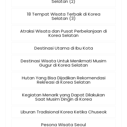
Selatan (2)
18 Tempat Wisata Terbaik di Korea
Selatan (3)
Atraksi Wisata dan Pusat Perbelanjaan di
Korea Selatan
Destinasi Utama di Ibu Kota
Destinasi Wisata Untuk Menikmati Musim
Gugur di Korea Selatan
Hutan Yang Bisa Dijadikan Rekomendasi
Rekreasi di Korea Selatan
Kegiatan Menarik yang Dapat Dilakukan
Saat Musim Dingin di Korea
Liburan Tradisional Korea Ketika Chuseok
Pesona Wisata Seoul