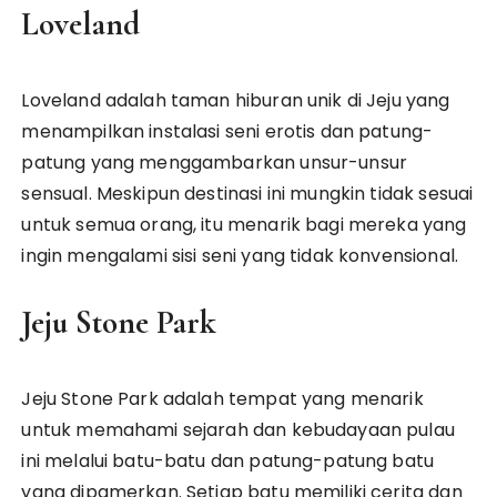
Loveland
Loveland adalah taman hiburan unik di Jeju yang
menampilkan instalasi seni erotis dan patung-
patung yang menggambarkan unsur-unsur
sensual. Meskipun destinasi ini mungkin tidak sesuai
untuk semua orang, itu menarik bagi mereka yang
ingin mengalami sisi seni yang tidak konvensional.
Jeju Stone Park
Jeju Stone Park adalah tempat yang menarik
untuk memahami sejarah dan kebudayaan pulau
ini melalui batu-batu dan patung-patung batu
yang dipamerkan. Setiap batu memiliki cerita dan