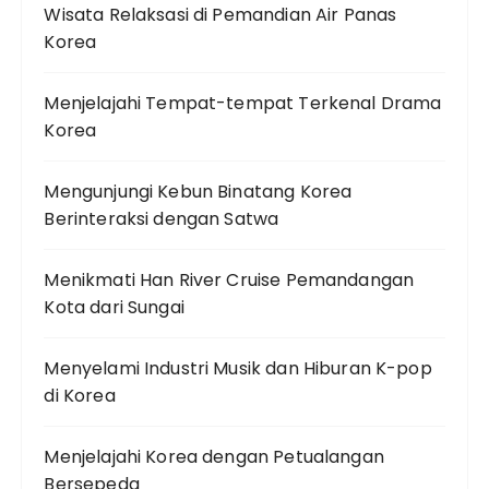
Wisata Relaksasi di Pemandian Air Panas
Korea
Menjelajahi Tempat-tempat Terkenal Drama
Korea
Mengunjungi Kebun Binatang Korea
Berinteraksi dengan Satwa
Menikmati Han River Cruise Pemandangan
Kota dari Sungai
Menyelami Industri Musik dan Hiburan K-pop
di Korea
Menjelajahi Korea dengan Petualangan
Bersepeda