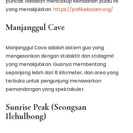
puncak Hallasan mencakup keindahan pulau ini
yang menakjubkan.
https://pafikebasen.org/
Manjanggul Cave
Manjanggul Cave adalah sistem gua yang
mengesankan dengan stalaktit dan stalagmit
yang menakjubkan. Guanya membentang
sepanjang lebih dari 8 kilometer, dan area yang
terbuka untuk pengunjung menawarkan
pemandangan yang spektakuler.
Sunrise Peak (Seongsan
Ilchulbong)