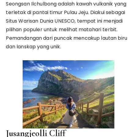
Seongsan Ilchulbong adalah kawah vulkanik yang
terletak di pantai timur Pulau Jeju. Diakui sebagai
Situs Warisan Dunia UNESCO, tempat ini menjadi
pilihan populer untuk melihat matahari terbit.
Pemandangan dari puncak mencakup lautan biru
dan lanskap yang unik.
Jusangjeolli Cliff