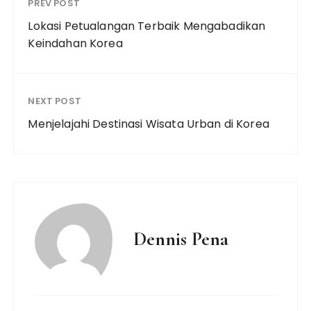
PREV POST
Lokasi Petualangan Terbaik Mengabadikan
Keindahan Korea
NEXT POST
Menjelajahi Destinasi Wisata Urban di Korea
Dennis Pena