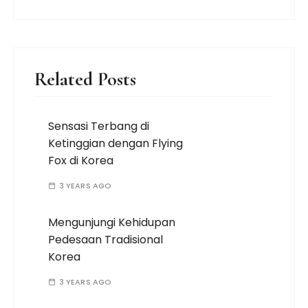
Related Posts
Sensasi Terbang di
Ketinggian dengan Flying
Fox di Korea
3 YEARS AGO
Mengunjungi Kehidupan
Pedesaan Tradisional
Korea
3 YEARS AGO