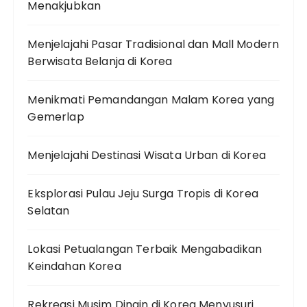
Menakjubkan
Menjelajahi Pasar Tradisional dan Mall Modern
Berwisata Belanja di Korea
Menikmati Pemandangan Malam Korea yang
Gemerlap
Menjelajahi Destinasi Wisata Urban di Korea
Eksplorasi Pulau Jeju Surga Tropis di Korea
Selatan
Lokasi Petualangan Terbaik Mengabadikan
Keindahan Korea
Rekreasi Musim Dingin di Korea Menyusuri