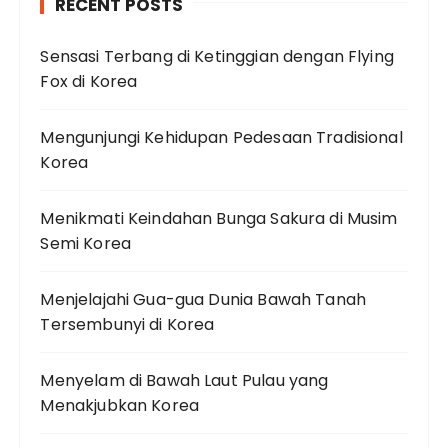
RECENT POSTS
Sensasi Terbang di Ketinggian dengan Flying
Fox di Korea
Mengunjungi Kehidupan Pedesaan Tradisional
Korea
Menikmati Keindahan Bunga Sakura di Musim
Semi Korea
Menjelajahi Gua-gua Dunia Bawah Tanah
Tersembunyi di Korea
Menyelam di Bawah Laut Pulau yang
Menakjubkan Korea