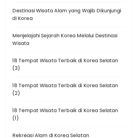
Destinasi Wisata Alam yang Wajib Dikunjungi
di Korea
Menjelajahi Sejarah Korea Melalui Destinasi
Wisata
18 Tempat Wisata Terbaik di Korea Selatan
(3)
18 Tempat Wisata Terbaik di Korea Selatan
(2)
18 Tempat Wisata Terbaik di Korea Selatan
(1)
Rekreasi Alam di Korea Selatan