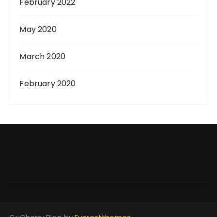
February 2022
May 2020
March 2020
February 2020