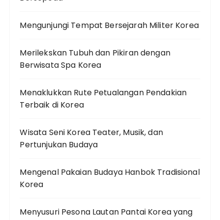
Mengunjungi Tempat Bersejarah Militer Korea
Merilekskan Tubuh dan Pikiran dengan
Berwisata Spa Korea
Menaklukkan Rute Petualangan Pendakian
Terbaik di Korea
Wisata Seni Korea Teater, Musik, dan
Pertunjukan Budaya
Mengenal Pakaian Budaya Hanbok Tradisional
Korea
Menyusuri Pesona Lautan Pantai Korea yang