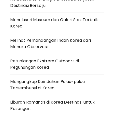
Destinasi Bersalju
Menelusuri Museum dan Galeri Seni Terbaik
Korea
Melihat Pemandangan Indah Korea dari
Menara Observasi
Petualangan Ekstrem Outdoors di
Pegunungan Korea
Mengungkap Keindahan Pulau-pulau
Tersembunyi di Korea
Liburan Romantis di Korea Destinasi untuk
Pasangan