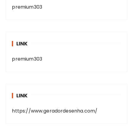
premium303
LINK
premium303
LINK
https://www.geradordesenha.com/