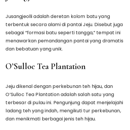
Jusangjeolli adalah deretan kolom batu yang
terbentuk secara alami di pantai Jeju. Disebut juga
sebagai “formasi batu seperti tangga,” tempat ini
menawarkan pemandangan pantai yang dramatis
dan bebatuan yang unik.
O’Sulloc Tea Plantation
Jeju dikenal dengan perkebunan teh hijau, dan
O’Sulloc Tea Plantation adalah salah satu yang
terbesar di pulau ini. Pengunjung dapat menjelajahi
ladang teh yang indah, mengikuti tur perkebunan,
dan menikmati berbagai jenis teh hijau.