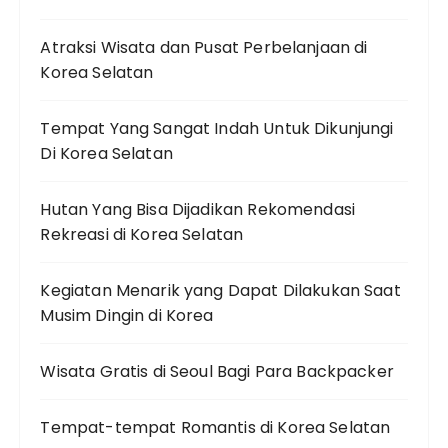
Atraksi Wisata dan Pusat Perbelanjaan di
Korea Selatan
Tempat Yang Sangat Indah Untuk Dikunjungi
Di Korea Selatan
Hutan Yang Bisa Dijadikan Rekomendasi
Rekreasi di Korea Selatan
Kegiatan Menarik yang Dapat Dilakukan Saat
Musim Dingin di Korea
Wisata Gratis di Seoul Bagi Para Backpacker
Tempat-tempat Romantis di Korea Selatan