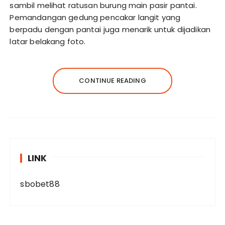
sambil melihat ratusan burung main pasir pantai.
Pemandangan gedung pencakar langit yang
berpadu dengan pantai juga menarik untuk dijadikan
latar belakang foto.
CONTINUE READING
LINK
sbobet88