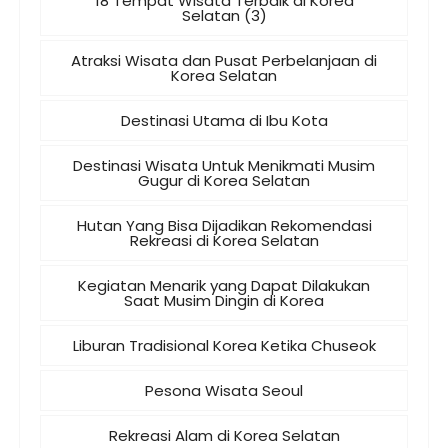
18 Tempat Wisata Terbaik di Korea
Selatan (3)
Atraksi Wisata dan Pusat Perbelanjaan di
Korea Selatan
Destinasi Utama di Ibu Kota
Destinasi Wisata Untuk Menikmati Musim
Gugur di Korea Selatan
Hutan Yang Bisa Dijadikan Rekomendasi
Rekreasi di Korea Selatan
Kegiatan Menarik yang Dapat Dilakukan
Saat Musim Dingin di Korea
Liburan Tradisional Korea Ketika Chuseok
Pesona Wisata Seoul
Rekreasi Alam di Korea Selatan