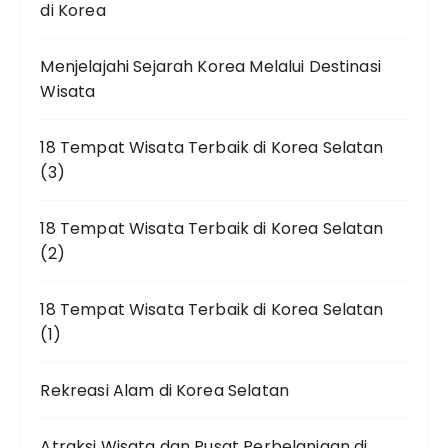
di Korea
Menjelajahi Sejarah Korea Melalui Destinasi
Wisata
18 Tempat Wisata Terbaik di Korea Selatan
(3)
18 Tempat Wisata Terbaik di Korea Selatan
(2)
18 Tempat Wisata Terbaik di Korea Selatan
(1)
Rekreasi Alam di Korea Selatan
Atraksi Wisata dan Pusat Perbelanjaan di