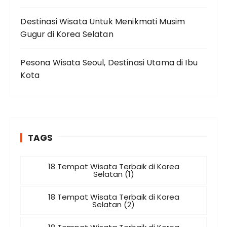
Destinasi Wisata Untuk Menikmati Musim
Gugur di Korea Selatan
Pesona Wisata Seoul, Destinasi Utama di Ibu
Kota
TAGS
18 Tempat Wisata Terbaik di Korea
Selatan (1)
18 Tempat Wisata Terbaik di Korea
Selatan (2)