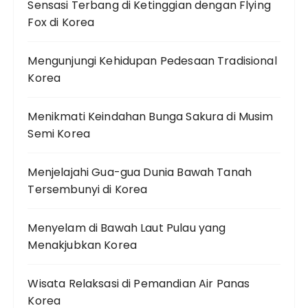
Sensasi Terbang di Ketinggian dengan Flying
Fox di Korea
Mengunjungi Kehidupan Pedesaan Tradisional
Korea
Menikmati Keindahan Bunga Sakura di Musim
Semi Korea
Menjelajahi Gua-gua Dunia Bawah Tanah
Tersembunyi di Korea
Menyelam di Bawah Laut Pulau yang
Menakjubkan Korea
Wisata Relaksasi di Pemandian Air Panas
Korea