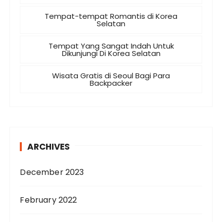
Tempat-tempat Romantis di Korea
Selatan
Tempat Yang Sangat Indah Untuk
Dikunjungi Di Korea Selatan
Wisata Gratis di Seoul Bagi Para
Backpacker
ARCHIVES
December 2023
February 2022