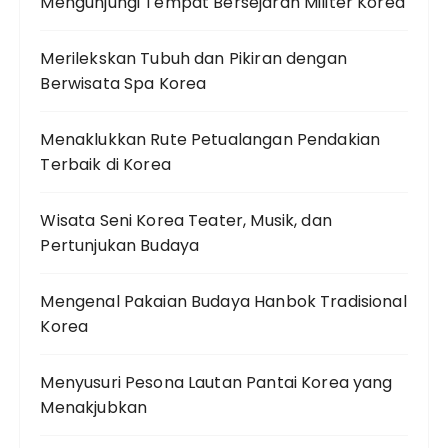
Mengunjungi Tempat Bersejarah Militer Korea
Merilekskan Tubuh dan Pikiran dengan
Berwisata Spa Korea
Menaklukkan Rute Petualangan Pendakian
Terbaik di Korea
Wisata Seni Korea Teater, Musik, dan
Pertunjukan Budaya
Mengenal Pakaian Budaya Hanbok Tradisional
Korea
Menyusuri Pesona Lautan Pantai Korea yang
Menakjubkan