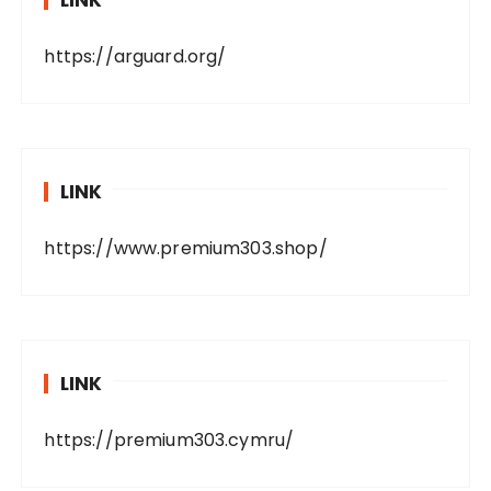
https://arguard.org/
LINK
https://www.premium303.shop/
LINK
https://premium303.cymru/