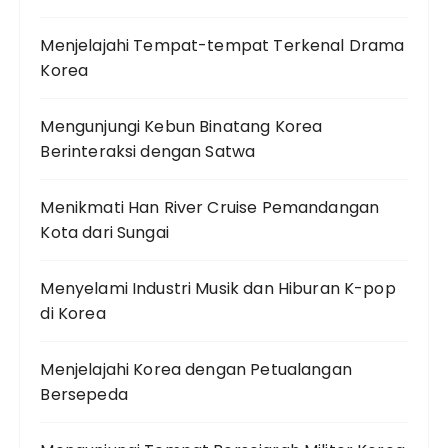
Menjelajahi Tempat-tempat Terkenal Drama
Korea
Mengunjungi Kebun Binatang Korea
Berinteraksi dengan Satwa
Menikmati Han River Cruise Pemandangan
Kota dari Sungai
Menyelami Industri Musik dan Hiburan K-pop
di Korea
Menjelajahi Korea dengan Petualangan
Bersepeda