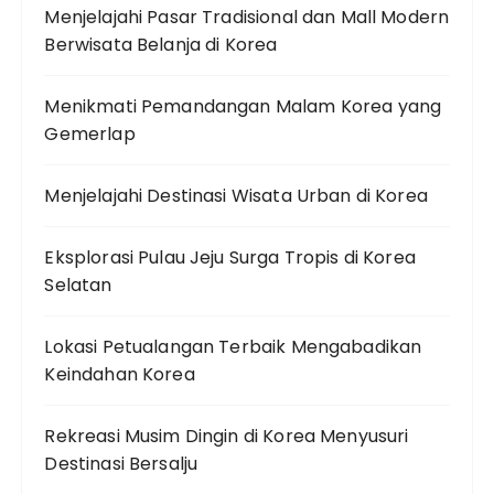
Menjelajahi Pasar Tradisional dan Mall Modern
Berwisata Belanja di Korea
Menikmati Pemandangan Malam Korea yang
Gemerlap
Menjelajahi Destinasi Wisata Urban di Korea
Eksplorasi Pulau Jeju Surga Tropis di Korea
Selatan
Lokasi Petualangan Terbaik Mengabadikan
Keindahan Korea
Rekreasi Musim Dingin di Korea Menyusuri
Destinasi Bersalju