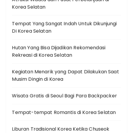
Korea Selatan
Tempat Yang Sangat Indah Untuk Dikunjungi
Di Korea Selatan
Hutan Yang Bisa Dijadikan Rekomendasi
Rekreasi di Korea Selatan
Kegiatan Menarik yang Dapat Dilakukan Saat
Musim Dingin di Korea
Wisata Gratis di Seoul Bagi Para Backpacker
Tempat-tempat Romantis di Korea Selatan
Liburan Tradisional Korea Ketika Chuseok