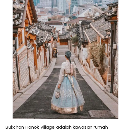
Bukchon Hanok Village adalah kawasan rumah