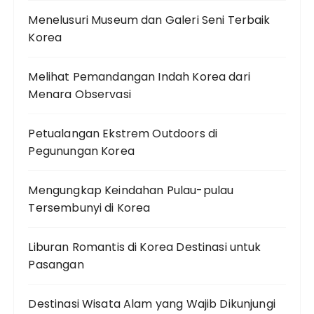
Menelusuri Museum dan Galeri Seni Terbaik
Korea
Melihat Pemandangan Indah Korea dari
Menara Observasi
Petualangan Ekstrem Outdoors di
Pegunungan Korea
Mengungkap Keindahan Pulau-pulau
Tersembunyi di Korea
Liburan Romantis di Korea Destinasi untuk
Pasangan
Destinasi Wisata Alam yang Wajib Dikunjungi