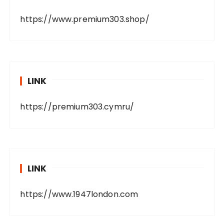
https://www.premium303.shop/
LINK
https://premium303.cymru/
LINK
https://www.1947london.com