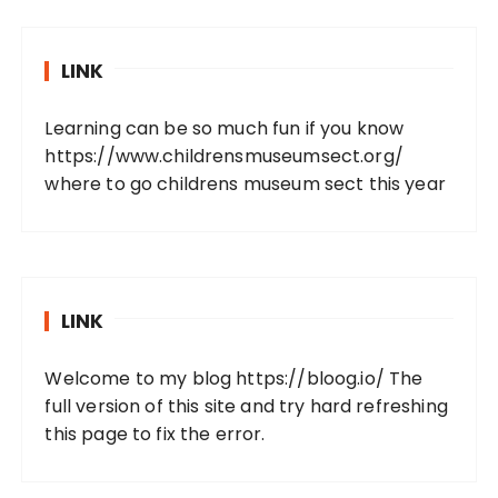
LINK
Learning can be so much fun if you know
https://www.childrensmuseumsect.org/
where to go childrens museum sect this year
LINK
Welcome to my blog
https://bloog.io/
The
full version of this site and try hard refreshing
this page to fix the error.