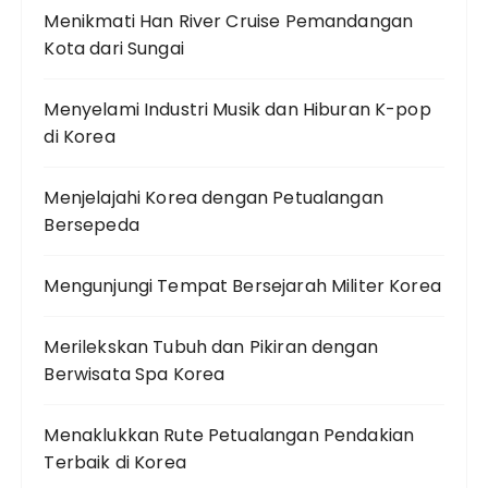
Menikmati Han River Cruise Pemandangan
Kota dari Sungai
Menyelami Industri Musik dan Hiburan K-pop
di Korea
Menjelajahi Korea dengan Petualangan
Bersepeda
Mengunjungi Tempat Bersejarah Militer Korea
Merilekskan Tubuh dan Pikiran dengan
Berwisata Spa Korea
Menaklukkan Rute Petualangan Pendakian
Terbaik di Korea