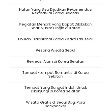
Hutan Yang Bisa Dijadikan Rekomendasi
Rekreasi di Korea Selatan
Kegiatan Menarik yang Dapat Dilakukan
Saat Musim Dingin di Korea
Liburan Tradisional Korea Ketika Chuseok
Pesona Wisata Seoul
Rekreasi Alam di Korea Selatan
Tempat-tempat Romantis di Korea
Selatan
Tempat Yang Sangat Indah Untuk
Dikunjungi Di Korea Selatan
Wisata Gratis di Seoul Bagi Para
Backpacker