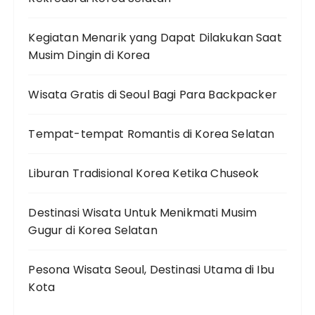
Kegiatan Menarik yang Dapat Dilakukan Saat
Musim Dingin di Korea
Wisata Gratis di Seoul Bagi Para Backpacker
Tempat-tempat Romantis di Korea Selatan
Liburan Tradisional Korea Ketika Chuseok
Destinasi Wisata Untuk Menikmati Musim
Gugur di Korea Selatan
Pesona Wisata Seoul, Destinasi Utama di Ibu
Kota