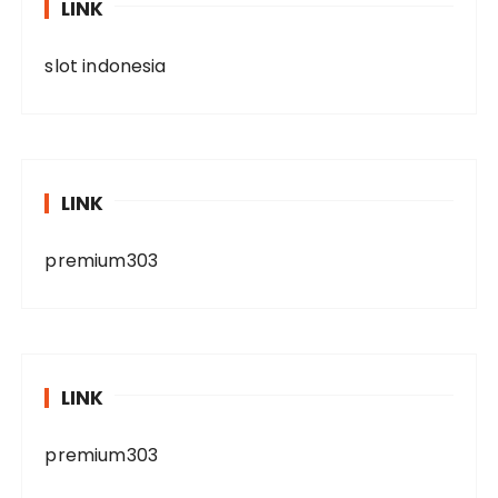
LINK
slot indonesia
LINK
premium303
LINK
premium303