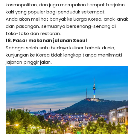
kosmopolitan, dan juga merupakan tempat berjalan
kaki yang populer bagi penduduk setempat.
Anda akan melihat banyak keluarga Korea, anak-anak
dan pasangan, semuanya bersenang-senang di
toko-toko dan restoran.
18. Pasar makanan jalanan Seoul
Sebagai salah satu budaya kuliner terbaik dunia,
kunjungan ke Korea tidak lengkap tanpa menikmati
jajanan pinggir jalan.