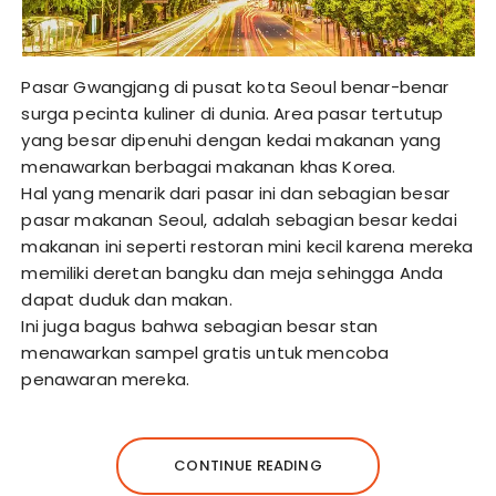
Pasar Gwangjang di pusat kota Seoul benar-benar
surga pecinta kuliner di dunia. Area pasar tertutup
yang besar dipenuhi dengan kedai makanan yang
menawarkan berbagai makanan khas Korea.
Hal yang menarik dari pasar ini dan sebagian besar
pasar makanan Seoul, adalah sebagian besar kedai
makanan ini seperti restoran mini kecil karena mereka
memiliki deretan bangku dan meja sehingga Anda
dapat duduk dan makan.
Ini juga bagus bahwa sebagian besar stan
menawarkan sampel gratis untuk mencoba
penawaran mereka.
CONTINUE READING