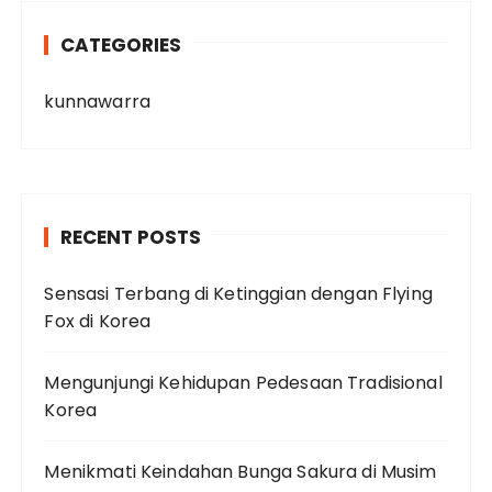
CATEGORIES
kunnawarra
RECENT POSTS
Sensasi Terbang di Ketinggian dengan Flying
Fox di Korea
Mengunjungi Kehidupan Pedesaan Tradisional
Korea
Menikmati Keindahan Bunga Sakura di Musim