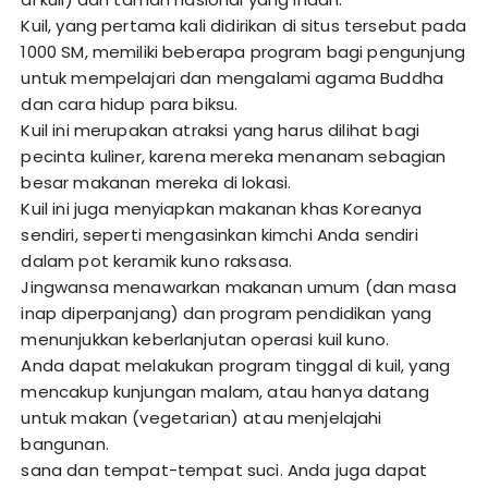
Kuil, yang pertama kali didirikan di situs tersebut pada
1000 SM, memiliki beberapa program bagi pengunjung
untuk mempelajari dan mengalami agama Buddha
dan cara hidup para biksu.
Kuil ini merupakan atraksi yang harus dilihat bagi
pecinta kuliner, karena mereka menanam sebagian
besar makanan mereka di lokasi.
Kuil ini juga menyiapkan makanan khas Koreanya
sendiri, seperti mengasinkan kimchi Anda sendiri
dalam pot keramik kuno raksasa.
Jingwansa menawarkan makanan umum (dan masa
inap diperpanjang) dan program pendidikan yang
menunjukkan keberlanjutan operasi kuil kuno.
Anda dapat melakukan program tinggal di kuil, yang
mencakup kunjungan malam, atau hanya datang
untuk makan (vegetarian) atau menjelajahi
bangunan.
sana dan tempat-tempat suci. Anda juga dapat