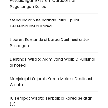
Petualangan Ekstrem Outdoors di
Pegunungan Korea
Mengungkap Keindahan Pulau-pulau
Tersembunyi di Korea
Liburan Romantis di Korea Destinasi untuk
Pasangan
Destinasi Wisata Alam yang Wajib Dikunjungi
di Korea
Menjelajahi Sejarah Korea Melalui Destinasi
Wisata
18 Tempat Wisata Terbaik di Korea Selatan
(3)