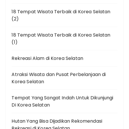
18 Tempat Wisata Terbaik di Korea Selatan
(2)
18 Tempat Wisata Terbaik di Korea Selatan
(1)
Rekreasi Alam di Korea Selatan
Atraksi Wisata dan Pusat Perbelanjaan di
Korea Selatan
Tempat Yang Sangat Indah Untuk Dikunjungi
Di Korea Selatan
Hutan Yang Bisa Dijadikan Rekomendasi
Rekreasi di Korea Selatan