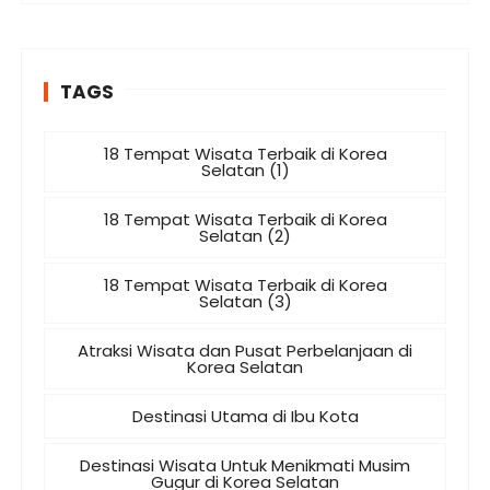
TAGS
18 Tempat Wisata Terbaik di Korea
Selatan (1)
18 Tempat Wisata Terbaik di Korea
Selatan (2)
18 Tempat Wisata Terbaik di Korea
Selatan (3)
Atraksi Wisata dan Pusat Perbelanjaan di
Korea Selatan
Destinasi Utama di Ibu Kota
Destinasi Wisata Untuk Menikmati Musim
Gugur di Korea Selatan