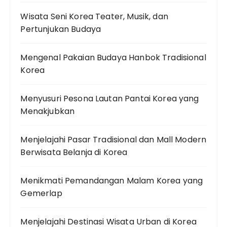
Wisata Seni Korea Teater, Musik, dan
Pertunjukan Budaya
Mengenal Pakaian Budaya Hanbok Tradisional
Korea
Menyusuri Pesona Lautan Pantai Korea yang
Menakjubkan
Menjelajahi Pasar Tradisional dan Mall Modern
Berwisata Belanja di Korea
Menikmati Pemandangan Malam Korea yang
Gemerlap
Menjelajahi Destinasi Wisata Urban di Korea