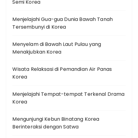
Semi Korea
Menjelajahi Gua-gua Dunia Bawah Tanah
Tersembunyi di Korea
Menyelam di Bawah Laut Pulau yang
Menakjubkan Korea
Wisata Relaksasi di Pemandian Air Panas
Korea
Menjelajahi Tempat-tempat Terkenal Drama
Korea
Mengunjungi Kebun Binatang Korea
Berinteraksi dengan Satwa