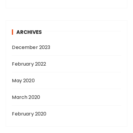
ARCHIVES
December 2023
February 2022
May 2020
March 2020
February 2020