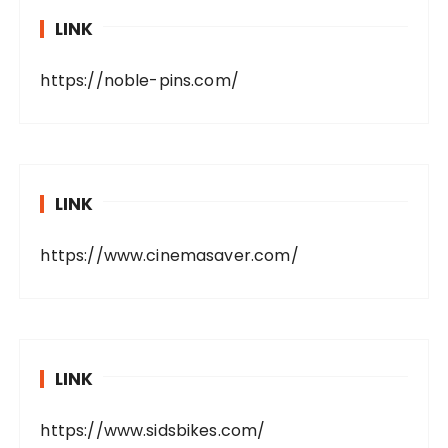
LINK
https://noble-pins.com/
LINK
https://www.cinemasaver.com/
LINK
https://www.sidsbikes.com/