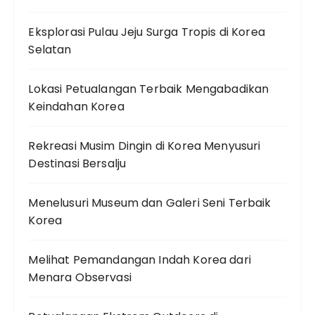
Eksplorasi Pulau Jeju Surga Tropis di Korea
Selatan
Lokasi Petualangan Terbaik Mengabadikan
Keindahan Korea
Rekreasi Musim Dingin di Korea Menyusuri
Destinasi Bersalju
Menelusuri Museum dan Galeri Seni Terbaik
Korea
Melihat Pemandangan Indah Korea dari
Menara Observasi