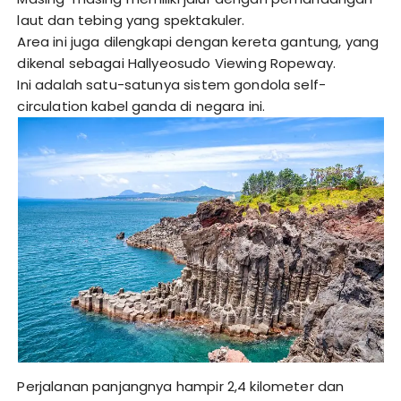
laut dan tebing yang spektakuler.
Area ini juga dilengkapi dengan kereta gantung, yang
dikenal sebagai Hallyeosudo Viewing Ropeway.
Ini adalah satu-satunya sistem gondola self-
circulation kabel ganda di negara ini.
Perjalanan panjangnya hampir 2,4 kilometer dan