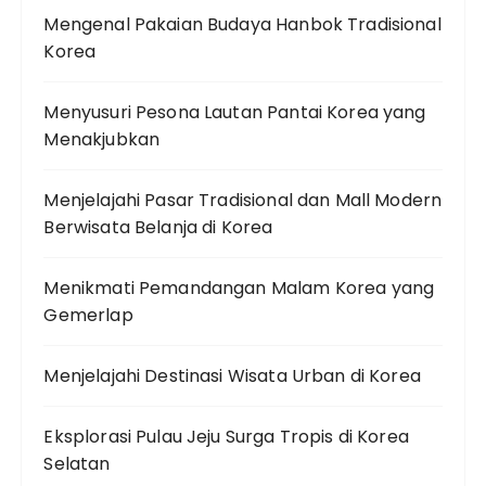
Mengenal Pakaian Budaya Hanbok Tradisional
Korea
Menyusuri Pesona Lautan Pantai Korea yang
Menakjubkan
Menjelajahi Pasar Tradisional dan Mall Modern
Berwisata Belanja di Korea
Menikmati Pemandangan Malam Korea yang
Gemerlap
Menjelajahi Destinasi Wisata Urban di Korea
Eksplorasi Pulau Jeju Surga Tropis di Korea
Selatan