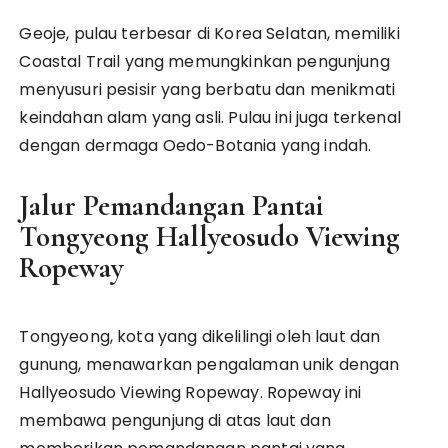
Geoje, pulau terbesar di Korea Selatan, memiliki
Coastal Trail yang memungkinkan pengunjung
menyusuri pesisir yang berbatu dan menikmati
keindahan alam yang asli. Pulau ini juga terkenal
dengan dermaga Oedo-Botania yang indah.
Jalur Pemandangan Pantai
Tongyeong Hallyeosudo Viewing
Ropeway
Tongyeong, kota yang dikelilingi oleh laut dan
gunung, menawarkan pengalaman unik dengan
Hallyeosudo Viewing Ropeway. Ropeway ini
membawa pengunjung di atas laut dan