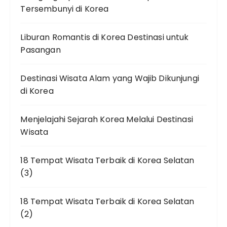
Tersembunyi di Korea
Liburan Romantis di Korea Destinasi untuk
Pasangan
Destinasi Wisata Alam yang Wajib Dikunjungi
di Korea
Menjelajahi Sejarah Korea Melalui Destinasi
Wisata
18 Tempat Wisata Terbaik di Korea Selatan
(3)
18 Tempat Wisata Terbaik di Korea Selatan
(2)