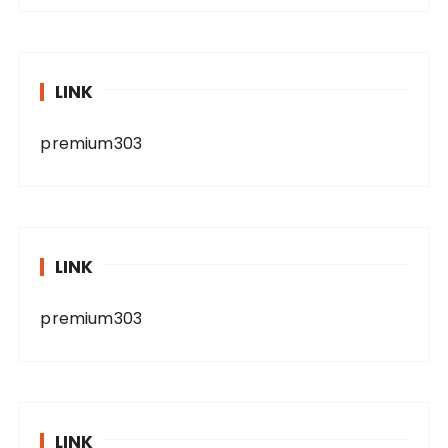
LINK
premium303
LINK
premium303
LINK