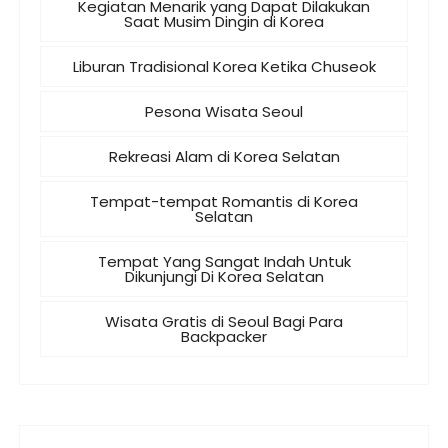
Kegiatan Menarik yang Dapat Dilakukan
Saat Musim Dingin di Korea
Liburan Tradisional Korea Ketika Chuseok
Pesona Wisata Seoul
Rekreasi Alam di Korea Selatan
Tempat-tempat Romantis di Korea
Selatan
Tempat Yang Sangat Indah Untuk
Dikunjungi Di Korea Selatan
Wisata Gratis di Seoul Bagi Para
Backpacker