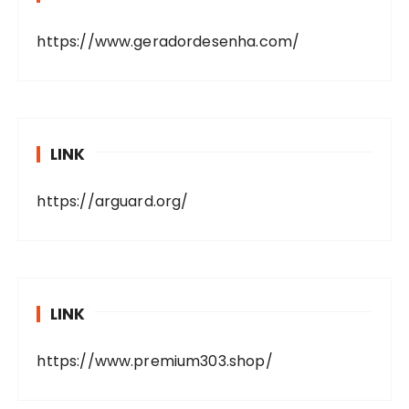
https://www.geradordesenha.com/
LINK
https://arguard.org/
LINK
https://www.premium303.shop/