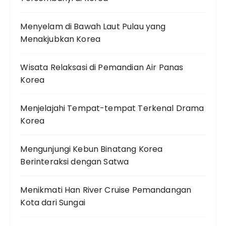
Menyelam di Bawah Laut Pulau yang
Menakjubkan Korea
Wisata Relaksasi di Pemandian Air Panas
Korea
Menjelajahi Tempat-tempat Terkenal Drama
Korea
Mengunjungi Kebun Binatang Korea
Berinteraksi dengan Satwa
Menikmati Han River Cruise Pemandangan
Kota dari Sungai