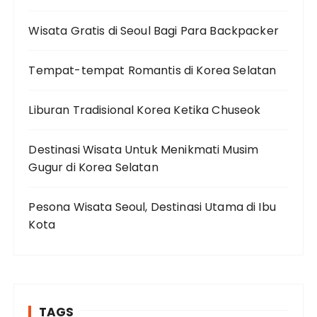
Wisata Gratis di Seoul Bagi Para Backpacker
Tempat-tempat Romantis di Korea Selatan
Liburan Tradisional Korea Ketika Chuseok
Destinasi Wisata Untuk Menikmati Musim
Gugur di Korea Selatan
Pesona Wisata Seoul, Destinasi Utama di Ibu
Kota
TAGS