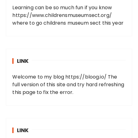
Learning can be so much fun if you know
https://www.childrensmuseumsect.org/
where to go childrens museum sect this year
LINK
Welcome to my blog
https://bloog.io/
The
full version of this site and try hard refreshing
this page to fix the error.
LINK