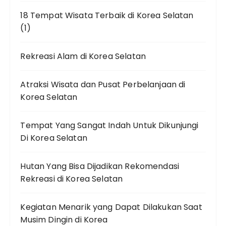
18 Tempat Wisata Terbaik di Korea Selatan
(1)
Rekreasi Alam di Korea Selatan
Atraksi Wisata dan Pusat Perbelanjaan di
Korea Selatan
Tempat Yang Sangat Indah Untuk Dikunjungi
Di Korea Selatan
Hutan Yang Bisa Dijadikan Rekomendasi
Rekreasi di Korea Selatan
Kegiatan Menarik yang Dapat Dilakukan Saat
Musim Dingin di Korea