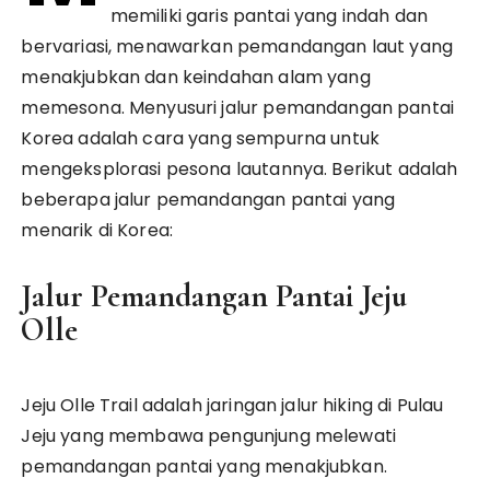
memiliki garis pantai yang indah dan
bervariasi, menawarkan pemandangan laut yang
menakjubkan dan keindahan alam yang
memesona. Menyusuri jalur pemandangan pantai
Korea adalah cara yang sempurna untuk
mengeksplorasi pesona lautannya. Berikut adalah
beberapa jalur pemandangan pantai yang
menarik di Korea:
Jalur Pemandangan Pantai Jeju
Olle
Jeju Olle Trail adalah jaringan jalur hiking di Pulau
Jeju yang membawa pengunjung melewati
pemandangan pantai yang menakjubkan.