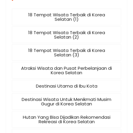
18 Tempat Wisata Terbaik di Korea
Selatan (1)
18 Tempat Wisata Terbaik di Korea
Selatan (2)
18 Tempat Wisata Terbaik di Korea
Selatan (3)
Atraksi Wisata dan Pusat Perbelanjaan di
Korea Selatan
Destinasi Utama di Ibu Kota
Destinasi Wisata Untuk Menikmati Musim
Gugur di Korea Selatan
Hutan Yang Bisa Dijadikan Rekomendasi
Rekreasi di Korea Selatan