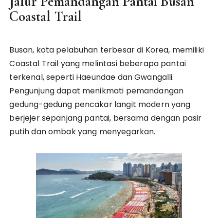
Jalur Pemandangan Pantai Busan
Coastal Trail
Busan, kota pelabuhan terbesar di Korea, memiliki
Coastal Trail yang melintasi beberapa pantai
terkenal, seperti Haeundae dan Gwangalli.
Pengunjung dapat menikmati pemandangan
gedung-gedung pencakar langit modern yang
berjejer sepanjang pantai, bersama dengan pasir
putih dan ombak yang menyegarkan.