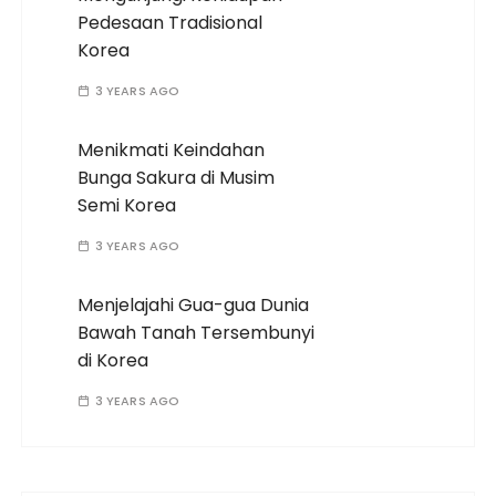
Pedesaan Tradisional
Korea
3 YEARS AGO
Menikmati Keindahan
Bunga Sakura di Musim
Semi Korea
3 YEARS AGO
Menjelajahi Gua-gua Dunia
Bawah Tanah Tersembunyi
di Korea
3 YEARS AGO