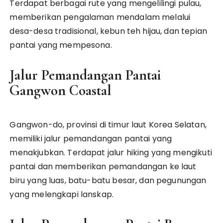
Terdapat berbagai rute yang mengelilingi pulau,
memberikan pengalaman mendalam melalui
desa-desa tradisional, kebun teh hijau, dan tepian
pantai yang mempesona.
Jalur Pemandangan Pantai
Gangwon Coastal
Gangwon-do, provinsi di timur laut Korea Selatan,
memiliki jalur pemandangan pantai yang
menakjubkan. Terdapat jalur hiking yang mengikuti
pantai dan memberikan pemandangan ke laut
biru yang luas, batu-batu besar, dan pegunungan
yang melengkapi lanskap.