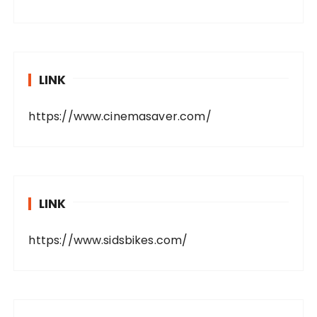
LINK
https://www.cinemasaver.com/
LINK
https://www.sidsbikes.com/