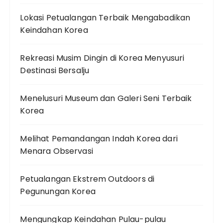
Lokasi Petualangan Terbaik Mengabadikan
Keindahan Korea
Rekreasi Musim Dingin di Korea Menyusuri
Destinasi Bersalju
Menelusuri Museum dan Galeri Seni Terbaik
Korea
Melihat Pemandangan Indah Korea dari
Menara Observasi
Petualangan Ekstrem Outdoors di
Pegunungan Korea
Mengungkap Keindahan Pulau-pulau