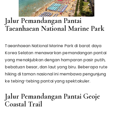
Jalur Pemandangan Pantai
Taeanhaean National Marine Park
Taeanhaean National Marine Park di barat daya
Korea Selatan menawarkan pemandangan pantai
yang menakjubkan dengan hamparan pasir putih,
bebatuan besar, dan laut yang biru. Beberapa rute
hiking di taman nasional ini membawa pengunjung
ke tebing-tebing pantai yang spektakuler.
Jalur Pemandangan Pantai Geoje
Coastal Trail