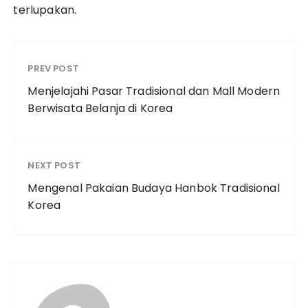
terlupakan.
PREV POST
Menjelajahi Pasar Tradisional dan Mall Modern
Berwisata Belanja di Korea
NEXT POST
Mengenal Pakaian Budaya Hanbok Tradisional
Korea