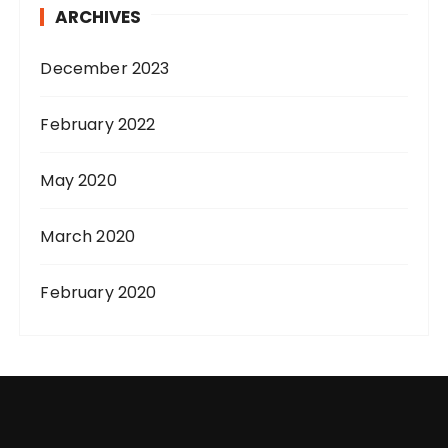
ARCHIVES
December 2023
February 2022
May 2020
March 2020
February 2020