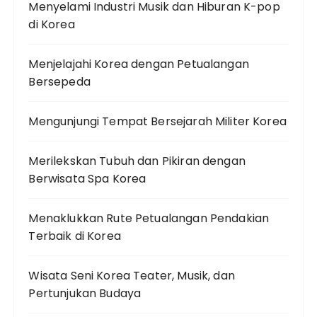
Menyelami Industri Musik dan Hiburan K-pop
di Korea
Menjelajahi Korea dengan Petualangan
Bersepeda
Mengunjungi Tempat Bersejarah Militer Korea
Merilekskan Tubuh dan Pikiran dengan
Berwisata Spa Korea
Menaklukkan Rute Petualangan Pendakian
Terbaik di Korea
Wisata Seni Korea Teater, Musik, dan
Pertunjukan Budaya