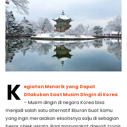
K
egiatan Menarik yang Dapat
Dilakukan Saat Musim Dingin di Korea
– Musim dingin di negara Korea bisa
menjadi salah satu alternatif liburan buat kamu
yang ingin merasakan eksotisnya salju di sebagian
besar objek wisata. Bagi masyarakat daerah tropis