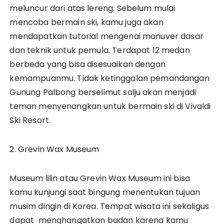
meluncur dari atas lereng. Sebelum mulai
mencoba bermain ski, kamu juga akan
mendapatkan tutorial mengenai manuver dasar
dan teknik untuk pemula. Terdapat 12 medan
berbeda yang bisa disesuaikan dengan
kemampuanmu. Tidak ketinggalan pemandangan
Gunung Palbong berselimut salju akan menjadi
teman menyenangkan untuk bermain ski di Vivaldi
Ski Resort.
2. Grevin Wax Museum
Museum lilin atau Grevin Wax Museum ini bisa
kamu kunjungi saat bingung menentukan tujuan
musim dingin di Korea. Tempat wisata ini sekaligus
dapat menghangatkan badan karena kamu