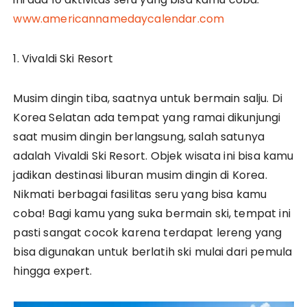
www.americannamedaycalendar.com
1. Vivaldi Ski Resort
Musim dingin tiba, saatnya untuk bermain salju. Di
Korea Selatan ada tempat yang ramai dikunjungi
saat musim dingin berlangsung, salah satunya
adalah Vivaldi Ski Resort. Objek wisata ini bisa kamu
jadikan destinasi liburan musim dingin di Korea.
Nikmati berbagai fasilitas seru yang bisa kamu
coba! Bagi kamu yang suka bermain ski, tempat ini
pasti sangat cocok karena terdapat lereng yang
bisa digunakan untuk berlatih ski mulai dari pemula
hingga expert.