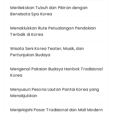
Merilekskan Tubuh dan Pikiran dengan
Berwisata Spa Korea
Menaklukkan Rute Petualangan Pendakian
Terbaik di Korea
Wisata Seni Korea Teater, Musik, dan
Pertunjukan Budaya
Mengenal Pakaian Budaya Hanbok Tradisional
Korea
Menyusuri Pesona Lautan Pantai Korea yang
Menakjubkan
Menjelajahi Pasar Tradisional dan Mall Modern