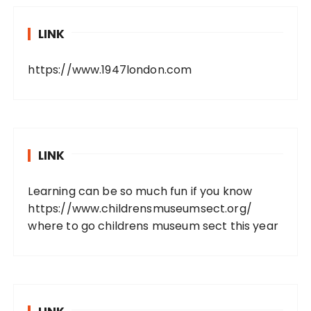
LINK
https://www.1947london.com
LINK
Learning can be so much fun if you know
https://www.childrensmuseumsect.org/
where to go childrens museum sect this year