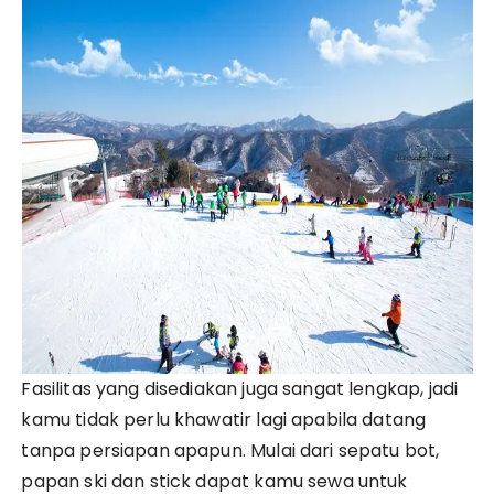
Fasilitas yang disediakan juga sangat lengkap, jadi
kamu tidak perlu khawatir lagi apabila datang
tanpa persiapan apapun. Mulai dari sepatu bot,
papan ski dan stick dapat kamu sewa untuk