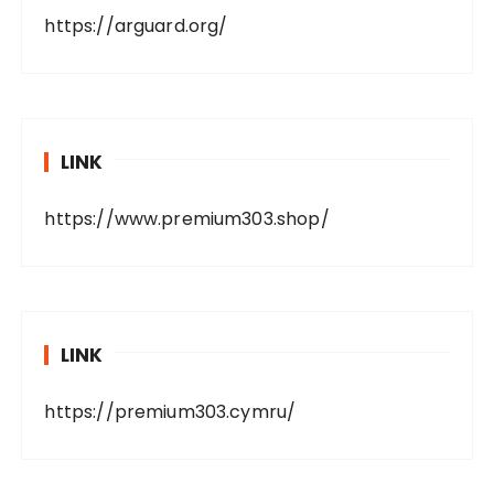
https://arguard.org/
LINK
https://www.premium303.shop/
LINK
https://premium303.cymru/