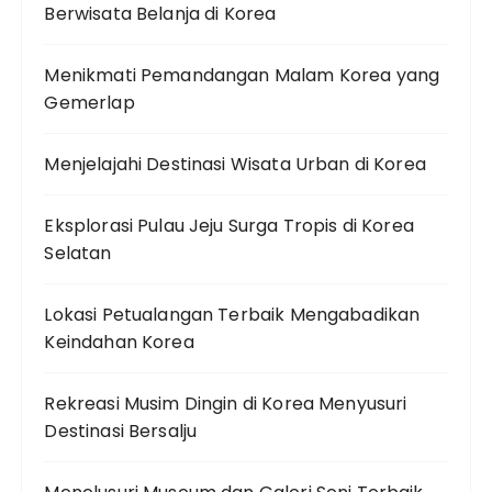
Berwisata Belanja di Korea
Menikmati Pemandangan Malam Korea yang
Gemerlap
Menjelajahi Destinasi Wisata Urban di Korea
Eksplorasi Pulau Jeju Surga Tropis di Korea
Selatan
Lokasi Petualangan Terbaik Mengabadikan
Keindahan Korea
Rekreasi Musim Dingin di Korea Menyusuri
Destinasi Bersalju