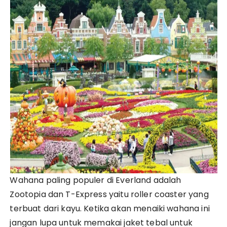
Wahana paling populer di Everland adalah
Zootopia dan T-Express yaitu roller coaster yang
terbuat dari kayu. Ketika akan menaiki wahana ini
jangan lupa untuk memakai jaket tebal untuk