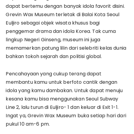
dapat bertemu dengan banyak idola favorit disini.
Grevin Wax Museum terletak di Balai Kota Seoul
Euljiro sebagai objek wisata khusus bagi
penggemar drama dan idola Korea. Tak cuma
lingkup Negeri Ginseng, museum ini juga
memamerkan patung lilin dari selebriti kelas dunia
bahkan tokoh sejarah dan politisi global.
Pencahayaan yang cukup terang dapat
membantu kamu untuk berfoto cantik dengan
idola yang kamu dambakan. Untuk dapat menuju
kesana kamu bisa menggunakan Seoul Subway
Line 2, lalu turun di Euljiro- 1 dan keluar di Exit 1-1.
Ingat ya, Grevin Wax Museum buka setiap hari dari
pukul 10 am-6 pm.