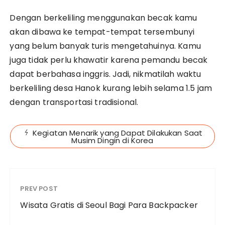
Dengan berkeliling menggunakan becak kamu
akan dibawa ke tempat-tempat tersembunyi
yang belum banyak turis mengetahuinya. Kamu
juga tidak perlu khawatir karena pemandu becak
dapat berbahasa inggris. Jadi, nikmatilah waktu
berkeliling desa Hanok kurang lebih selama 1.5 jam
dengan transportasi tradisional.
Kegiatan Menarik yang Dapat Dilakukan Saat
Musim Dingin di Korea
PREV POST
Wisata Gratis di Seoul Bagi Para Backpacker