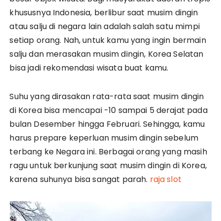
khususnya Indonesia, berlibur saat musim dingin
atau salju di negara lain adalah salah satu mimpi
setiap orang. Nah, untuk kamu yang ingin bermain
salju dan merasakan musim dingin, Korea Selatan
bisa jadi rekomendasi wisata buat kamu.
Suhu yang dirasakan rata-rata saat musim dingin
di Korea bisa mencapai -10 sampai 5 derajat pada
bulan Desember hingga Februari. Sehingga, kamu
harus prepare keperluan musim dingin sebelum
terbang ke Negara ini. Berbagai orang yang masih
ragu untuk berkunjung saat musim dingin di Korea,
karena suhunya bisa sangat parah.
raja slot