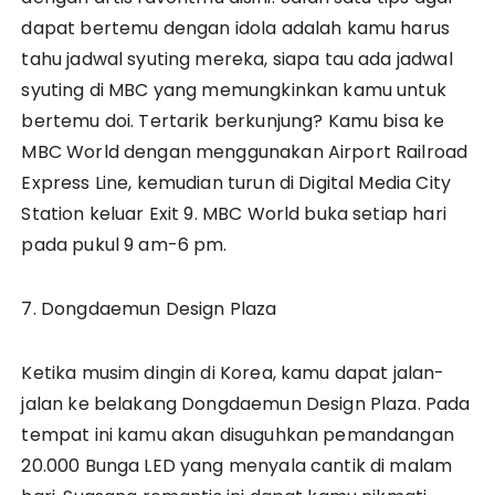
dapat bertemu dengan idola adalah kamu harus
tahu jadwal syuting mereka, siapa tau ada jadwal
syuting di MBC yang memungkinkan kamu untuk
bertemu doi. Tertarik berkunjung? Kamu bisa ke
MBC World dengan menggunakan Airport Railroad
Express Line, kemudian turun di Digital Media City
Station keluar Exit 9. MBC World buka setiap hari
pada pukul 9 am-6 pm.
7. Dongdaemun Design Plaza
Ketika musim dingin di Korea, kamu dapat jalan-
jalan ke belakang Dongdaemun Design Plaza. Pada
tempat ini kamu akan disuguhkan pemandangan
20.000 Bunga LED yang menyala cantik di malam