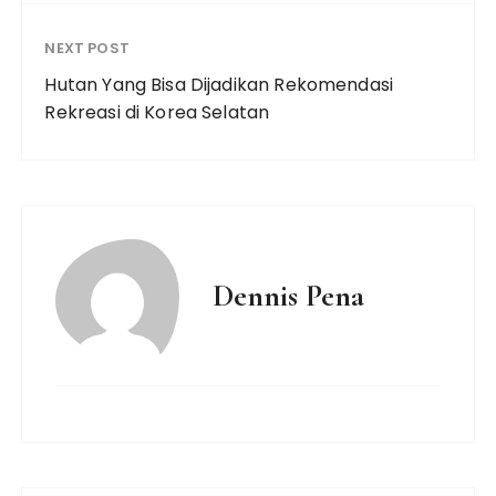
NEXT POST
Hutan Yang Bisa Dijadikan Rekomendasi
Rekreasi di Korea Selatan
Dennis Pena