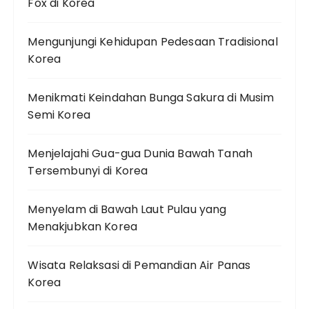
Fox di Korea
Mengunjungi Kehidupan Pedesaan Tradisional
Korea
Menikmati Keindahan Bunga Sakura di Musim
Semi Korea
Menjelajahi Gua-gua Dunia Bawah Tanah
Tersembunyi di Korea
Menyelam di Bawah Laut Pulau yang
Menakjubkan Korea
Wisata Relaksasi di Pemandian Air Panas
Korea