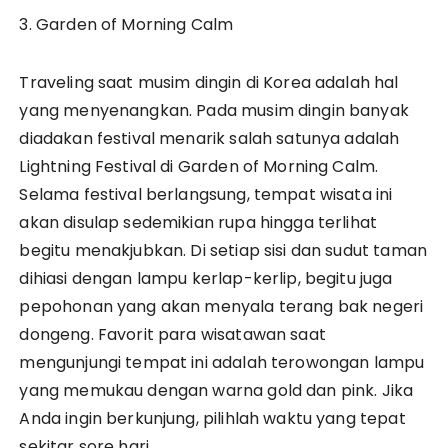
3. Garden of Morning Calm
Traveling saat musim dingin di Korea adalah hal
yang menyenangkan. Pada musim dingin banyak
diadakan festival menarik salah satunya adalah
Lightning Festival di Garden of Morning Calm.
Selama festival berlangsung, tempat wisata ini
akan disulap sedemikian rupa hingga terlihat
begitu menakjubkan. Di setiap sisi dan sudut taman
dihiasi dengan lampu kerlap-kerlip, begitu juga
pepohonan yang akan menyala terang bak negeri
dongeng. Favorit para wisatawan saat
mengunjungi tempat ini adalah terowongan lampu
yang memukau dengan warna gold dan pink. Jika
Anda ingin berkunjung, pilihlah waktu yang tepat
sekitar sore hari.