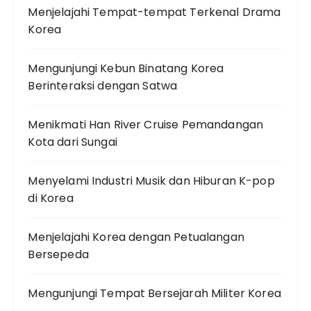
Menjelajahi Tempat-tempat Terkenal Drama
Korea
Mengunjungi Kebun Binatang Korea
Berinteraksi dengan Satwa
Menikmati Han River Cruise Pemandangan
Kota dari Sungai
Menyelami Industri Musik dan Hiburan K-pop
di Korea
Menjelajahi Korea dengan Petualangan
Bersepeda
Mengunjungi Tempat Bersejarah Militer Korea