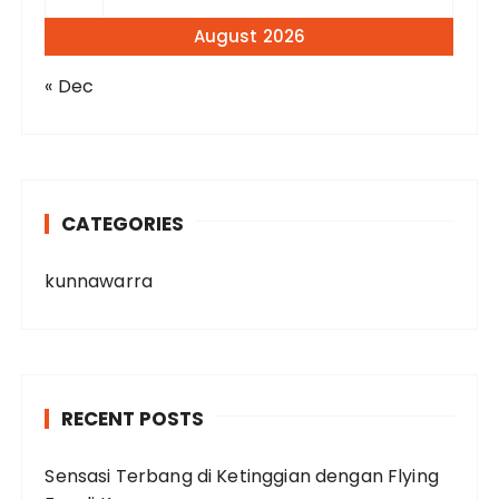
August 2026
« Dec
CATEGORIES
kunnawarra
RECENT POSTS
Sensasi Terbang di Ketinggian dengan Flying