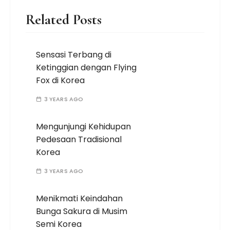
Related Posts
Sensasi Terbang di
Ketinggian dengan Flying
Fox di Korea
3 YEARS AGO
Mengunjungi Kehidupan
Pedesaan Tradisional
Korea
3 YEARS AGO
Menikmati Keindahan
Bunga Sakura di Musim
Semi Korea