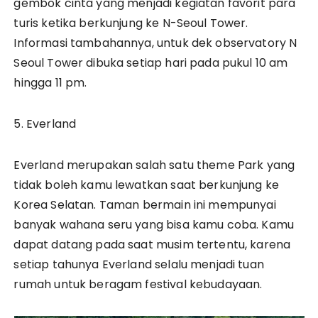
gembok cinta yang menjadi kegiatan favorit para
turis ketika berkunjung ke N-Seoul Tower.
Informasi tambahannya, untuk dek observatory N
Seoul Tower dibuka setiap hari pada pukul 10 am
hingga 11 pm.
5. Everland
Everland merupakan salah satu theme Park yang
tidak boleh kamu lewatkan saat berkunjung ke
Korea Selatan. Taman bermain ini mempunyai
banyak wahana seru yang bisa kamu coba. Kamu
dapat datang pada saat musim tertentu, karena
setiap tahunya Everland selalu menjadi tuan
rumah untuk beragam festival kebudayaan.