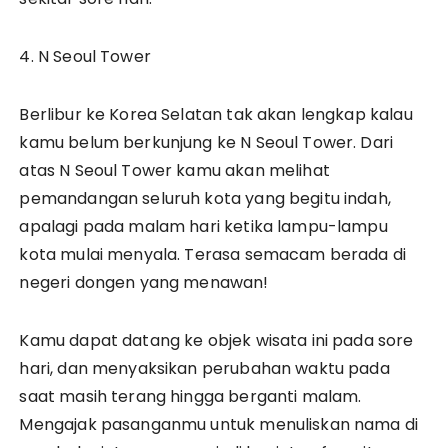
4. N Seoul Tower
Berlibur ke Korea Selatan tak akan lengkap kalau
kamu belum berkunjung ke N Seoul Tower. Dari
atas N Seoul Tower kamu akan melihat
pemandangan seluruh kota yang begitu indah,
apalagi pada malam hari ketika lampu-lampu
kota mulai menyala. Terasa semacam berada di
negeri dongen yang menawan!
Kamu dapat datang ke objek wisata ini pada sore
hari, dan menyaksikan perubahan waktu pada
saat masih terang hingga berganti malam.
Mengajak pasanganmu untuk menuliskan nama di