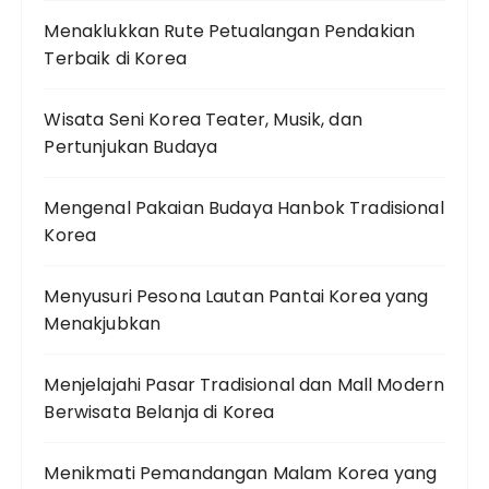
Menaklukkan Rute Petualangan Pendakian
Terbaik di Korea
Wisata Seni Korea Teater, Musik, dan
Pertunjukan Budaya
Mengenal Pakaian Budaya Hanbok Tradisional
Korea
Menyusuri Pesona Lautan Pantai Korea yang
Menakjubkan
Menjelajahi Pasar Tradisional dan Mall Modern
Berwisata Belanja di Korea
Menikmati Pemandangan Malam Korea yang