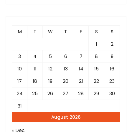
r
c
h
f
M
T
W
T
F
S
S
o
r
1
2
:
3
4
5
6
7
8
9
10
11
12
13
14
15
16
17
18
19
20
21
22
23
24
25
26
27
28
29
30
31
August 2026
« Dec