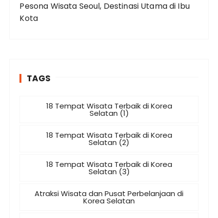
Pesona Wisata Seoul, Destinasi Utama di Ibu
Kota
TAGS
18 Tempat Wisata Terbaik di Korea
Selatan (1)
18 Tempat Wisata Terbaik di Korea
Selatan (2)
18 Tempat Wisata Terbaik di Korea
Selatan (3)
Atraksi Wisata dan Pusat Perbelanjaan di
Korea Selatan