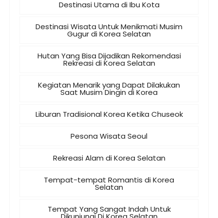
Destinasi Utama di Ibu Kota
Destinasi Wisata Untuk Menikmati Musim
Gugur di Korea Selatan
Hutan Yang Bisa Dijadikan Rekomendasi
Rekreasi di Korea Selatan
Kegiatan Menarik yang Dapat Dilakukan
Saat Musim Dingin di Korea
Liburan Tradisional Korea Ketika Chuseok
Pesona Wisata Seoul
Rekreasi Alam di Korea Selatan
Tempat-tempat Romantis di Korea
Selatan
Tempat Yang Sangat Indah Untuk
Dikunjungi Di Korea Selatan