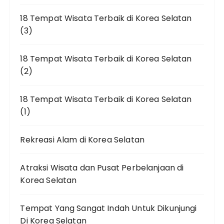
18 Tempat Wisata Terbaik di Korea Selatan
(3)
18 Tempat Wisata Terbaik di Korea Selatan
(2)
18 Tempat Wisata Terbaik di Korea Selatan
(1)
Rekreasi Alam di Korea Selatan
Atraksi Wisata dan Pusat Perbelanjaan di
Korea Selatan
Tempat Yang Sangat Indah Untuk Dikunjungi
Di Korea Selatan