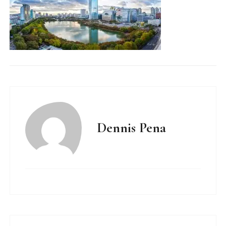
Dennis Pena