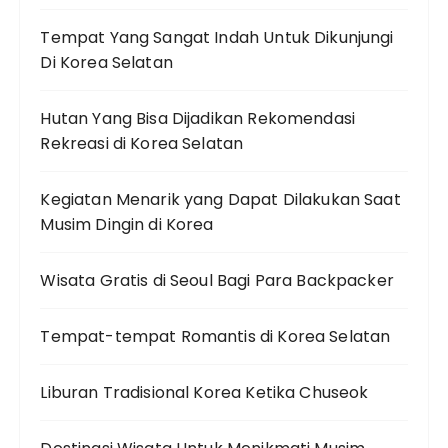
Tempat Yang Sangat Indah Untuk Dikunjungi
Di Korea Selatan
Hutan Yang Bisa Dijadikan Rekomendasi
Rekreasi di Korea Selatan
Kegiatan Menarik yang Dapat Dilakukan Saat
Musim Dingin di Korea
Wisata Gratis di Seoul Bagi Para Backpacker
Tempat-tempat Romantis di Korea Selatan
Liburan Tradisional Korea Ketika Chuseok