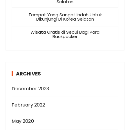
Selatan
Tempat Yang Sangat Indah Untuk
Dikunjungi Di Korea Selatan
Wisata Gratis di Seoul Bagi Para
Backpacker
ARCHIVES
December 2023
February 2022
May 2020