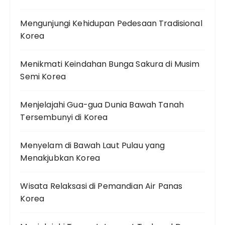
Mengunjungi Kehidupan Pedesaan Tradisional
Korea
Menikmati Keindahan Bunga Sakura di Musim
Semi Korea
Menjelajahi Gua-gua Dunia Bawah Tanah
Tersembunyi di Korea
Menyelam di Bawah Laut Pulau yang
Menakjubkan Korea
Wisata Relaksasi di Pemandian Air Panas
Korea