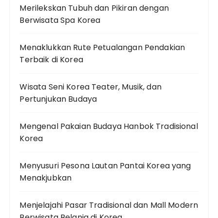
Merilekskan Tubuh dan Pikiran dengan
Berwisata Spa Korea
Menaklukkan Rute Petualangan Pendakian
Terbaik di Korea
Wisata Seni Korea Teater, Musik, dan
Pertunjukan Budaya
Mengenal Pakaian Budaya Hanbok Tradisional
Korea
Menyusuri Pesona Lautan Pantai Korea yang
Menakjubkan
Menjelajahi Pasar Tradisional dan Mall Modern
Berwisata Belanja di Korea