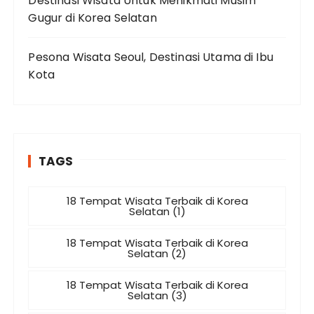
Destinasi Wisata Untuk Menikmati Musim
Gugur di Korea Selatan
Pesona Wisata Seoul, Destinasi Utama di Ibu
Kota
TAGS
18 Tempat Wisata Terbaik di Korea
Selatan (1)
18 Tempat Wisata Terbaik di Korea
Selatan (2)
18 Tempat Wisata Terbaik di Korea
Selatan (3)