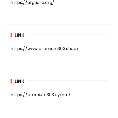
https://arguard.org/
LINK
https://www.premium303.shop/
LINK
https://premium303.cymru/