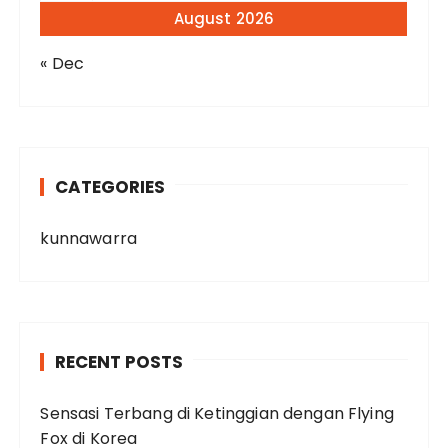
August 2026
« Dec
CATEGORIES
kunnawarra
RECENT POSTS
Sensasi Terbang di Ketinggian dengan Flying
Fox di Korea