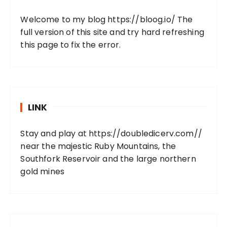
Welcome to my blog
https://bloog.io/
The
full version of this site and try hard refreshing
this page to fix the error.
LINK
Stay and play at
https://doubledicerv.com//
near the majestic Ruby Mountains, the
Southfork Reservoir and the large northern
gold mines