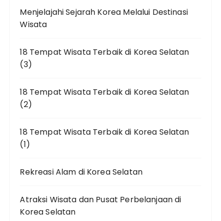
Menjelajahi Sejarah Korea Melalui Destinasi
Wisata
18 Tempat Wisata Terbaik di Korea Selatan
(3)
18 Tempat Wisata Terbaik di Korea Selatan
(2)
18 Tempat Wisata Terbaik di Korea Selatan
(1)
Rekreasi Alam di Korea Selatan
Atraksi Wisata dan Pusat Perbelanjaan di
Korea Selatan