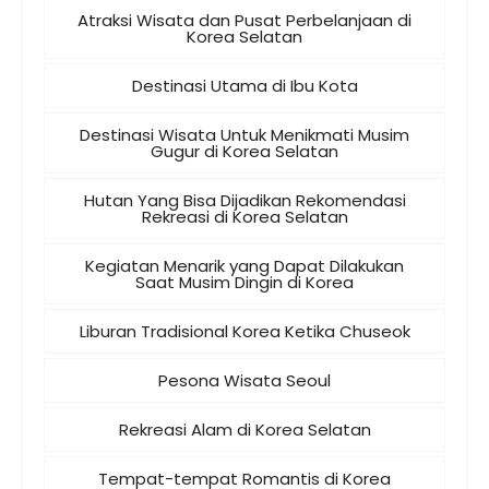
Atraksi Wisata dan Pusat Perbelanjaan di
Korea Selatan
Destinasi Utama di Ibu Kota
Destinasi Wisata Untuk Menikmati Musim
Gugur di Korea Selatan
Hutan Yang Bisa Dijadikan Rekomendasi
Rekreasi di Korea Selatan
Kegiatan Menarik yang Dapat Dilakukan
Saat Musim Dingin di Korea
Liburan Tradisional Korea Ketika Chuseok
Pesona Wisata Seoul
Rekreasi Alam di Korea Selatan
Tempat-tempat Romantis di Korea