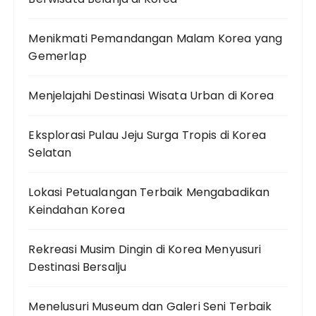
Menikmati Pemandangan Malam Korea yang
Gemerlap
Menjelajahi Destinasi Wisata Urban di Korea
Eksplorasi Pulau Jeju Surga Tropis di Korea
Selatan
Lokasi Petualangan Terbaik Mengabadikan
Keindahan Korea
Rekreasi Musim Dingin di Korea Menyusuri
Destinasi Bersalju
Menelusuri Museum dan Galeri Seni Terbaik