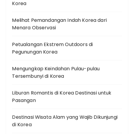
Korea
Melihat Pemandangan Indah Korea dari
Menara Observasi
Petualangan Ekstrem Outdoors di
Pegunungan Korea
Mengungkap Keindahan Pulau-pulau
Tersembunyi di Korea
Liburan Romantis di Korea Destinasi untuk
Pasangan
Destinasi Wisata Alam yang Wajib Dikunjungi
di Korea