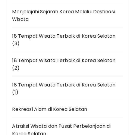
Menjelajahi Sejarah Korea Melalui Destinasi
Wisata
18 Tempat Wisata Terbaik di Korea Selatan
(3)
18 Tempat Wisata Terbaik di Korea Selatan
(2)
18 Tempat Wisata Terbaik di Korea Selatan
(1)
Rekreasi Alam di Korea Selatan
Atraksi Wisata dan Pusat Perbelanjaan di
Korea Selatan