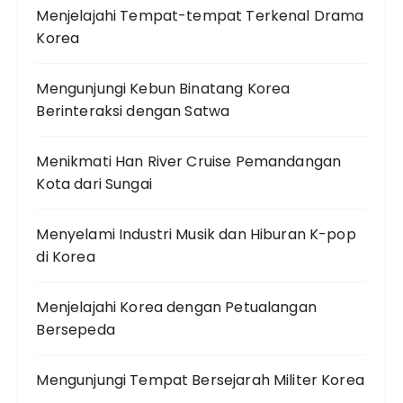
Menjelajahi Tempat-tempat Terkenal Drama
Korea
Mengunjungi Kebun Binatang Korea
Berinteraksi dengan Satwa
Menikmati Han River Cruise Pemandangan
Kota dari Sungai
Menyelami Industri Musik dan Hiburan K-pop
di Korea
Menjelajahi Korea dengan Petualangan
Bersepeda
Mengunjungi Tempat Bersejarah Militer Korea