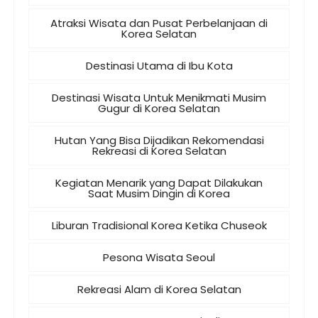
Atraksi Wisata dan Pusat Perbelanjaan di
Korea Selatan
Destinasi Utama di Ibu Kota
Destinasi Wisata Untuk Menikmati Musim
Gugur di Korea Selatan
Hutan Yang Bisa Dijadikan Rekomendasi
Rekreasi di Korea Selatan
Kegiatan Menarik yang Dapat Dilakukan
Saat Musim Dingin di Korea
Liburan Tradisional Korea Ketika Chuseok
Pesona Wisata Seoul
Rekreasi Alam di Korea Selatan