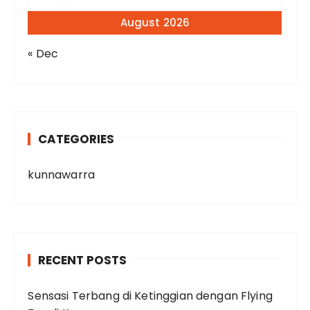
August 2026
« Dec
CATEGORIES
kunnawarra
RECENT POSTS
Sensasi Terbang di Ketinggian dengan Flying