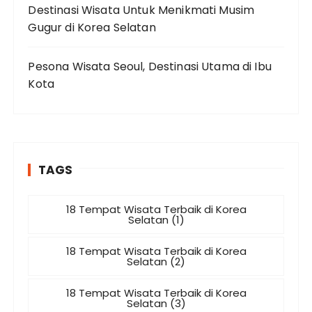
Destinasi Wisata Untuk Menikmati Musim
Gugur di Korea Selatan
Pesona Wisata Seoul, Destinasi Utama di Ibu
Kota
TAGS
18 Tempat Wisata Terbaik di Korea
Selatan (1)
18 Tempat Wisata Terbaik di Korea
Selatan (2)
18 Tempat Wisata Terbaik di Korea
Selatan (3)