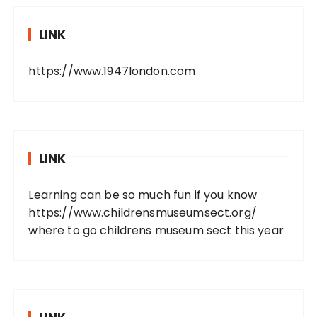
LINK
https://www.1947london.com
LINK
Learning can be so much fun if you know
https://www.childrensmuseumsect.org/
where to go childrens museum sect this year