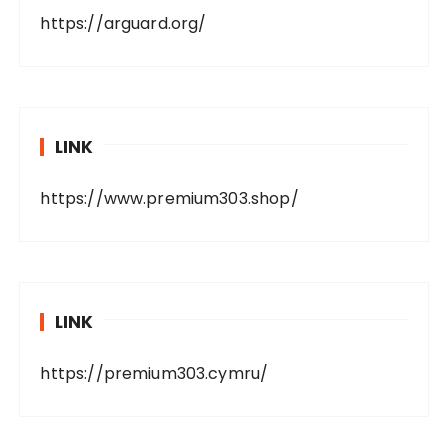
https://arguard.org/
LINK
https://www.premium303.shop/
LINK
https://premium303.cymru/