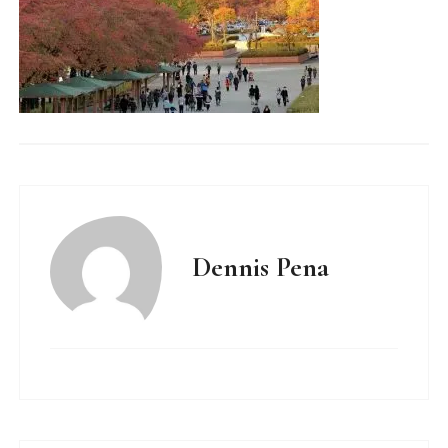
Dennis Pena