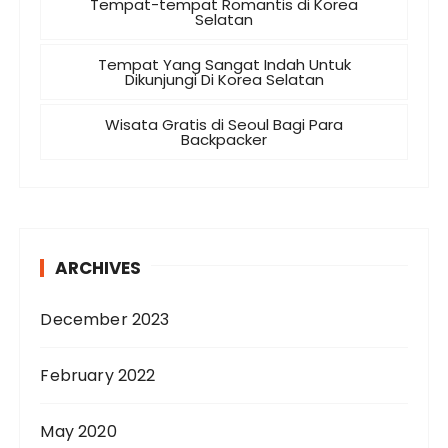
Tempat-tempat Romantis di Korea
Selatan
Tempat Yang Sangat Indah Untuk
Dikunjungi Di Korea Selatan
Wisata Gratis di Seoul Bagi Para
Backpacker
ARCHIVES
December 2023
February 2022
May 2020