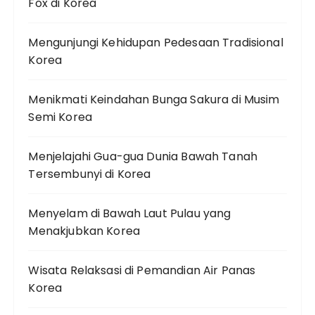
Fox di Korea
Mengunjungi Kehidupan Pedesaan Tradisional
Korea
Menikmati Keindahan Bunga Sakura di Musim
Semi Korea
Menjelajahi Gua-gua Dunia Bawah Tanah
Tersembunyi di Korea
Menyelam di Bawah Laut Pulau yang
Menakjubkan Korea
Wisata Relaksasi di Pemandian Air Panas
Korea