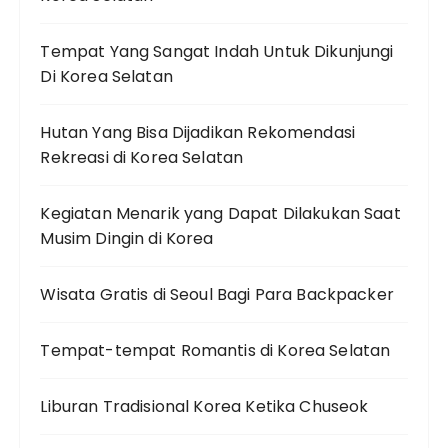
Tempat Yang Sangat Indah Untuk Dikunjungi
Di Korea Selatan
Hutan Yang Bisa Dijadikan Rekomendasi
Rekreasi di Korea Selatan
Kegiatan Menarik yang Dapat Dilakukan Saat
Musim Dingin di Korea
Wisata Gratis di Seoul Bagi Para Backpacker
Tempat-tempat Romantis di Korea Selatan
Liburan Tradisional Korea Ketika Chuseok