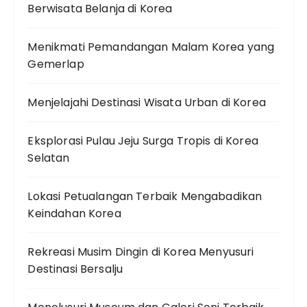
Berwisata Belanja di Korea
Menikmati Pemandangan Malam Korea yang
Gemerlap
Menjelajahi Destinasi Wisata Urban di Korea
Eksplorasi Pulau Jeju Surga Tropis di Korea
Selatan
Lokasi Petualangan Terbaik Mengabadikan
Keindahan Korea
Rekreasi Musim Dingin di Korea Menyusuri
Destinasi Bersalju