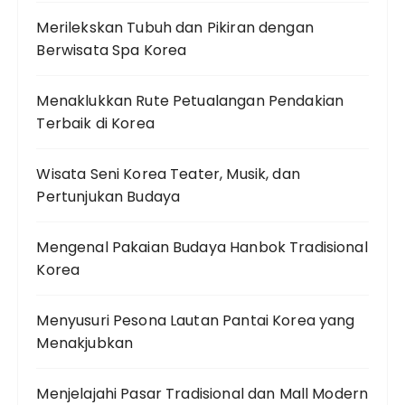
Merilekskan Tubuh dan Pikiran dengan
Berwisata Spa Korea
Menaklukkan Rute Petualangan Pendakian
Terbaik di Korea
Wisata Seni Korea Teater, Musik, dan
Pertunjukan Budaya
Mengenal Pakaian Budaya Hanbok Tradisional
Korea
Menyusuri Pesona Lautan Pantai Korea yang
Menakjubkan
Menjelajahi Pasar Tradisional dan Mall Modern