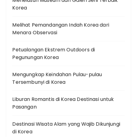
Menelusuri Museum dan Galeri Seni Terbaik
Korea
Melihat Pemandangan Indah Korea dari
Menara Observasi
Petualangan Ekstrem Outdoors di
Pegunungan Korea
Mengungkap Keindahan Pulau-pulau
Tersembunyi di Korea
Liburan Romantis di Korea Destinasi untuk
Pasangan
Destinasi Wisata Alam yang Wajib Dikunjungi
di Korea