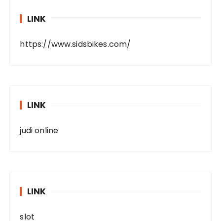
LINK
https://www.sidsbikes.com/
LINK
judi online
LINK
slot