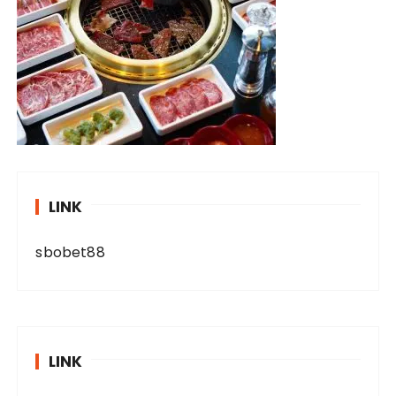
LINK
sbobet88
LINK