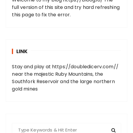
full version of this site and try hard refreshing
this page to fix the error.
LINK
Stay and play at
https://doubledicerv.com//
near the majestic Ruby Mountains, the
Southfork Reservoir and the large northern
gold mines
S