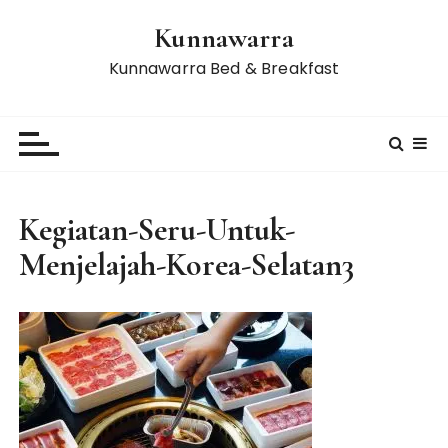
S
Kunnawarra
k
i
Kunnawarra Bed & Breakfast
p
t
o
c
o
n
Kegiatan-Seru-Untuk-
t
Menjelajah-Korea-Selatan3
e
n
t