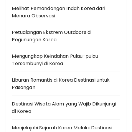
Melihat Pemandangan Indah Korea dari
Menara Observasi
Petualangan Ekstrem Outdoors di
Pegunungan Korea
Mengungkap Keindahan Pulau-pulau
Tersembunyi di Korea
Liburan Romantis di Korea Destinasi untuk
Pasangan
Destinasi Wisata Alam yang Wajib Dikunjungi
di Korea
Menjelajahi Sejarah Korea Melalui Destinasi