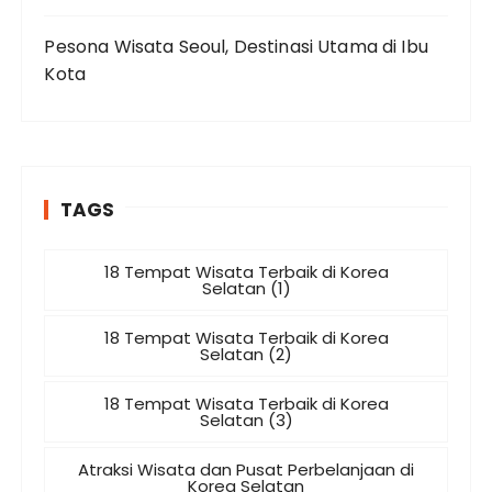
Pesona Wisata Seoul, Destinasi Utama di Ibu
Kota
TAGS
18 Tempat Wisata Terbaik di Korea
Selatan (1)
18 Tempat Wisata Terbaik di Korea
Selatan (2)
18 Tempat Wisata Terbaik di Korea
Selatan (3)
Atraksi Wisata dan Pusat Perbelanjaan di
Korea Selatan