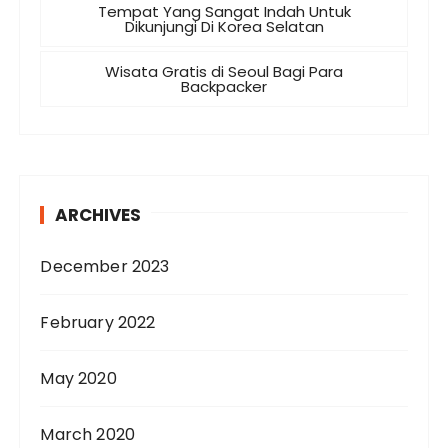
Tempat Yang Sangat Indah Untuk
Dikunjungi Di Korea Selatan
Wisata Gratis di Seoul Bagi Para
Backpacker
ARCHIVES
December 2023
February 2022
May 2020
March 2020