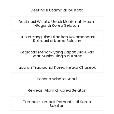
Destinasi Utama di Ibu Kota
Destinasi Wisata Untuk Menikmati Musim
Gugur di Korea Selatan
Hutan Yang Bisa Dijadikan Rekomendasi
Rekreasi di Korea Selatan
Kegiatan Menarik yang Dapat Dilakukan
Saat Musim Dingin di Korea
Liburan Tradisional Korea Ketika Chuseok
Pesona Wisata Seoul
Rekreasi Alam di Korea Selatan
Tempat-tempat Romantis di Korea
Selatan