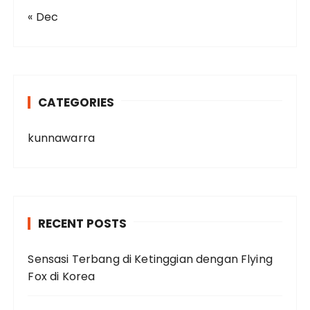
« Dec
CATEGORIES
kunnawarra
RECENT POSTS
Sensasi Terbang di Ketinggian dengan Flying
Fox di Korea