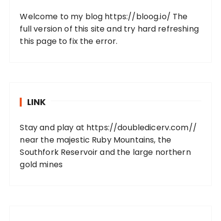
Welcome to my blog
https://bloog.io/
The
full version of this site and try hard refreshing
this page to fix the error.
LINK
Stay and play at
https://doubledicerv.com//
near the majestic Ruby Mountains, the
Southfork Reservoir and the large northern
gold mines