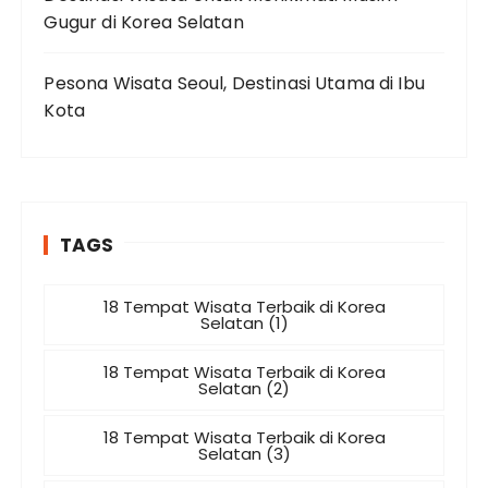
Gugur di Korea Selatan
Pesona Wisata Seoul, Destinasi Utama di Ibu
Kota
TAGS
18 Tempat Wisata Terbaik di Korea
Selatan (1)
18 Tempat Wisata Terbaik di Korea
Selatan (2)
18 Tempat Wisata Terbaik di Korea
Selatan (3)