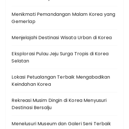
Menikmati Pemandangan Malam Korea yang
Gemerlap
Menjelajahi Destinasi Wisata Urban di Korea
Eksplorasi Pulau Jeju Surga Tropis di Korea
Selatan
Lokasi Petualangan Terbaik Mengabadikan
Keindahan Korea
Rekreasi Musim Dingin di Korea Menyusuri
Destinasi Bersalju
Menelusuri Museum dan Galeri Seni Terbaik