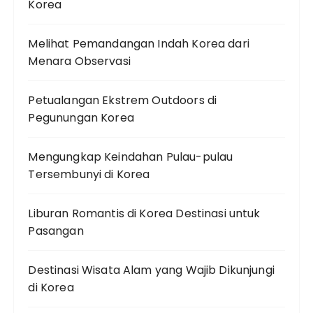
Korea
Melihat Pemandangan Indah Korea dari
Menara Observasi
Petualangan Ekstrem Outdoors di
Pegunungan Korea
Mengungkap Keindahan Pulau-pulau
Tersembunyi di Korea
Liburan Romantis di Korea Destinasi untuk
Pasangan
Destinasi Wisata Alam yang Wajib Dikunjungi
di Korea