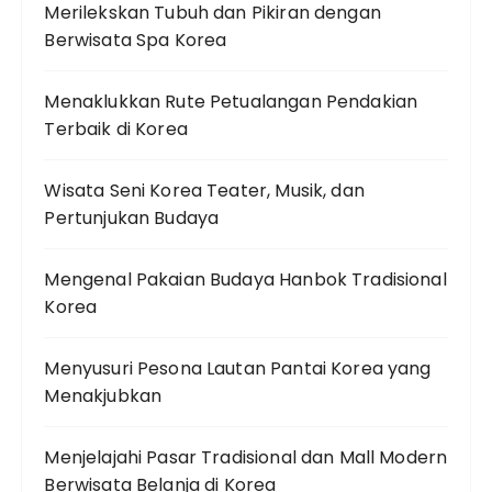
Merilekskan Tubuh dan Pikiran dengan
Berwisata Spa Korea
Menaklukkan Rute Petualangan Pendakian
Terbaik di Korea
Wisata Seni Korea Teater, Musik, dan
Pertunjukan Budaya
Mengenal Pakaian Budaya Hanbok Tradisional
Korea
Menyusuri Pesona Lautan Pantai Korea yang
Menakjubkan
Menjelajahi Pasar Tradisional dan Mall Modern
Berwisata Belanja di Korea