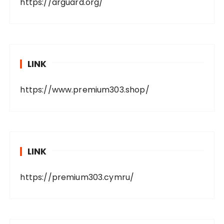
https://arguard.org/
LINK
https://www.premium303.shop/
LINK
https://premium303.cymru/