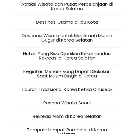
Atraksi Wisata dan Pusat Perbelanjaan di
Korea Selatan
Destinasi Utama di Ibu Kota
Destinasi Wisata Untuk Menikmati Musim
Gugur di Korea Selatan
Hutan Yang Bisa Dijadikan Rekomendasi
Rekreasi di Korea Selatan
Kegiatan Menarik yang Dapat Dilakukan
Saat Musim Dingin di Korea
Liburan Tradisional Korea Ketika Chuseok
Pesona Wisata Seoul
Rekreasi Alam di Korea Selatan
Tempat-tempat Romantis di Korea