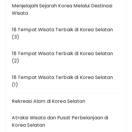
Menjelajahi Sejarah Korea Melalui Destinasi
Wisata
18 Tempat Wisata Terbaik di Korea Selatan
(3)
18 Tempat Wisata Terbaik di Korea Selatan
(2)
18 Tempat Wisata Terbaik di Korea Selatan
(1)
Rekreasi Alam di Korea Selatan
Atraksi Wisata dan Pusat Perbelanjaan di
Korea Selatan