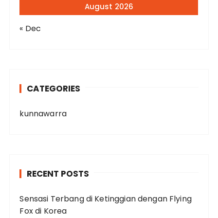
August 2026
« Dec
CATEGORIES
kunnawarra
RECENT POSTS
Sensasi Terbang di Ketinggian dengan Flying
Fox di Korea