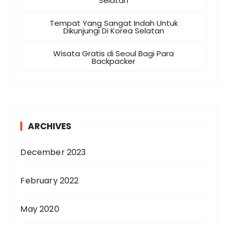
Selatan
Tempat Yang Sangat Indah Untuk
Dikunjungi Di Korea Selatan
Wisata Gratis di Seoul Bagi Para
Backpacker
ARCHIVES
December 2023
February 2022
May 2020