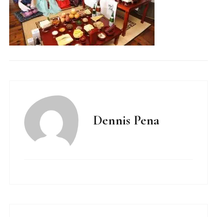
Dennis Pena