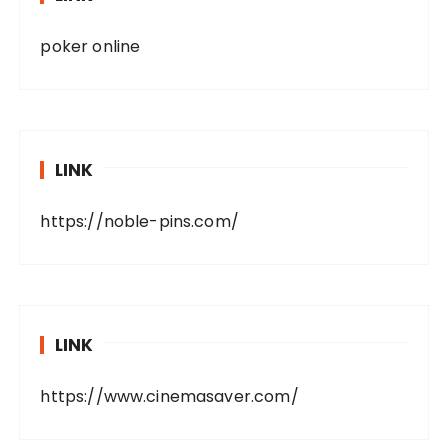
poker online
LINK
https://noble-pins.com/
LINK
https://www.cinemasaver.com/