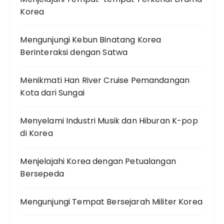
Korea
Mengunjungi Kebun Binatang Korea
Berinteraksi dengan Satwa
Menikmati Han River Cruise Pemandangan
Kota dari Sungai
Menyelami Industri Musik dan Hiburan K-pop
di Korea
Menjelajahi Korea dengan Petualangan
Bersepeda
Mengunjungi Tempat Bersejarah Militer Korea