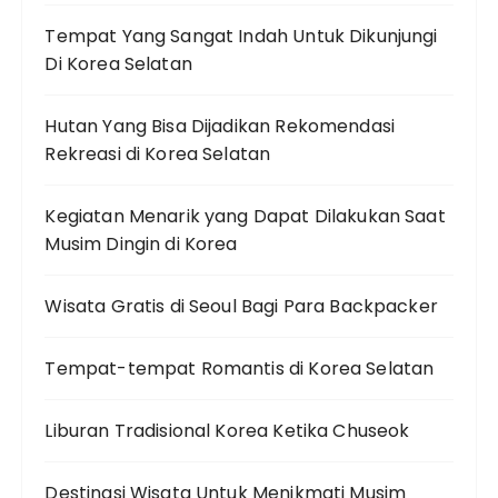
Tempat Yang Sangat Indah Untuk Dikunjungi
Di Korea Selatan
Hutan Yang Bisa Dijadikan Rekomendasi
Rekreasi di Korea Selatan
Kegiatan Menarik yang Dapat Dilakukan Saat
Musim Dingin di Korea
Wisata Gratis di Seoul Bagi Para Backpacker
Tempat-tempat Romantis di Korea Selatan
Liburan Tradisional Korea Ketika Chuseok
Destinasi Wisata Untuk Menikmati Musim