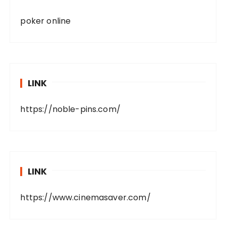
poker online
LINK
https://noble-pins.com/
LINK
https://www.cinemasaver.com/