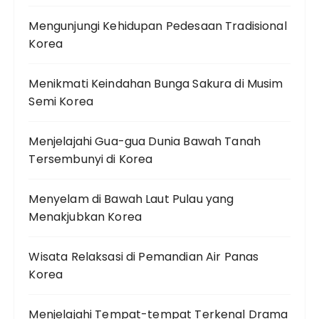
Mengunjungi Kehidupan Pedesaan Tradisional
Korea
Menikmati Keindahan Bunga Sakura di Musim
Semi Korea
Menjelajahi Gua-gua Dunia Bawah Tanah
Tersembunyi di Korea
Menyelam di Bawah Laut Pulau yang
Menakjubkan Korea
Wisata Relaksasi di Pemandian Air Panas
Korea
Menjelajahi Tempat-tempat Terkenal Drama