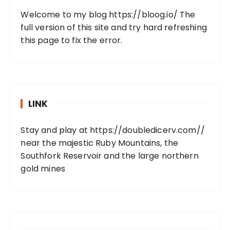
Welcome to my blog
https://bloog.io/
The
full version of this site and try hard refreshing
this page to fix the error.
LINK
Stay and play at
https://doubledicerv.com//
near the majestic Ruby Mountains, the
Southfork Reservoir and the large northern
gold mines