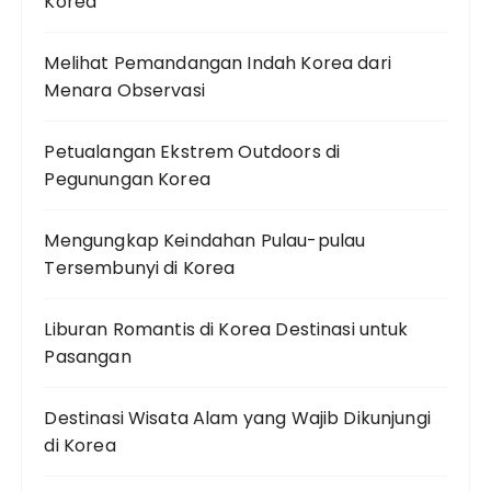
Korea
Melihat Pemandangan Indah Korea dari
Menara Observasi
Petualangan Ekstrem Outdoors di
Pegunungan Korea
Mengungkap Keindahan Pulau-pulau
Tersembunyi di Korea
Liburan Romantis di Korea Destinasi untuk
Pasangan
Destinasi Wisata Alam yang Wajib Dikunjungi
di Korea