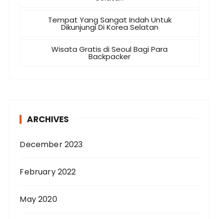
Tempat Yang Sangat Indah Untuk
Dikunjungi Di Korea Selatan
Wisata Gratis di Seoul Bagi Para
Backpacker
ARCHIVES
December 2023
February 2022
May 2020