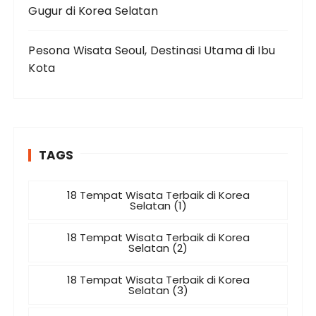
Gugur di Korea Selatan
Pesona Wisata Seoul, Destinasi Utama di Ibu
Kota
TAGS
18 Tempat Wisata Terbaik di Korea
Selatan (1)
18 Tempat Wisata Terbaik di Korea
Selatan (2)
18 Tempat Wisata Terbaik di Korea
Selatan (3)