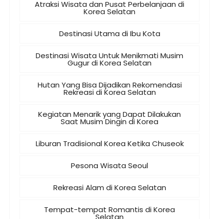
Atraksi Wisata dan Pusat Perbelanjaan di
Korea Selatan
Destinasi Utama di Ibu Kota
Destinasi Wisata Untuk Menikmati Musim
Gugur di Korea Selatan
Hutan Yang Bisa Dijadikan Rekomendasi
Rekreasi di Korea Selatan
Kegiatan Menarik yang Dapat Dilakukan
Saat Musim Dingin di Korea
Liburan Tradisional Korea Ketika Chuseok
Pesona Wisata Seoul
Rekreasi Alam di Korea Selatan
Tempat-tempat Romantis di Korea
Selatan