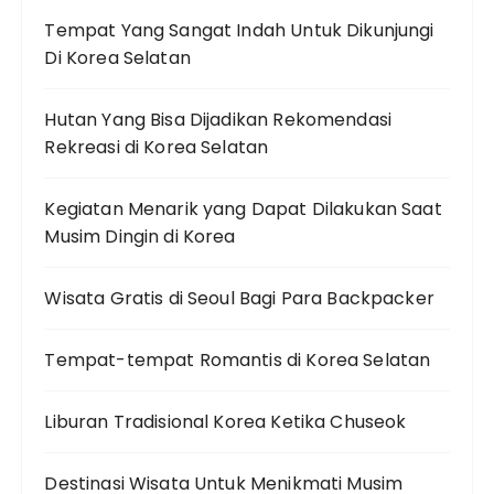
Tempat Yang Sangat Indah Untuk Dikunjungi
Di Korea Selatan
Hutan Yang Bisa Dijadikan Rekomendasi
Rekreasi di Korea Selatan
Kegiatan Menarik yang Dapat Dilakukan Saat
Musim Dingin di Korea
Wisata Gratis di Seoul Bagi Para Backpacker
Tempat-tempat Romantis di Korea Selatan
Liburan Tradisional Korea Ketika Chuseok
Destinasi Wisata Untuk Menikmati Musim