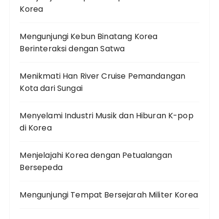
Korea
Mengunjungi Kebun Binatang Korea
Berinteraksi dengan Satwa
Menikmati Han River Cruise Pemandangan
Kota dari Sungai
Menyelami Industri Musik dan Hiburan K-pop
di Korea
Menjelajahi Korea dengan Petualangan
Bersepeda
Mengunjungi Tempat Bersejarah Militer Korea