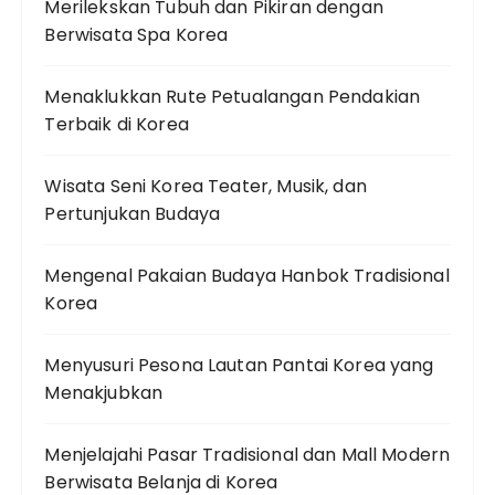
Merilekskan Tubuh dan Pikiran dengan
Berwisata Spa Korea
Menaklukkan Rute Petualangan Pendakian
Terbaik di Korea
Wisata Seni Korea Teater, Musik, dan
Pertunjukan Budaya
Mengenal Pakaian Budaya Hanbok Tradisional
Korea
Menyusuri Pesona Lautan Pantai Korea yang
Menakjubkan
Menjelajahi Pasar Tradisional dan Mall Modern
Berwisata Belanja di Korea