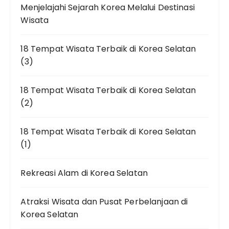
Menjelajahi Sejarah Korea Melalui Destinasi
Wisata
18 Tempat Wisata Terbaik di Korea Selatan
(3)
18 Tempat Wisata Terbaik di Korea Selatan
(2)
18 Tempat Wisata Terbaik di Korea Selatan
(1)
Rekreasi Alam di Korea Selatan
Atraksi Wisata dan Pusat Perbelanjaan di
Korea Selatan