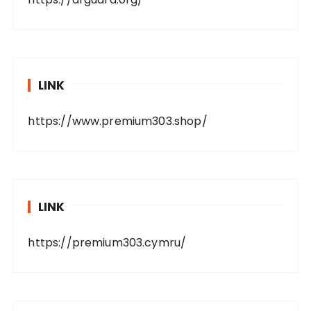
LINK
https://www.premium303.shop/
LINK
https://premium303.cymru/