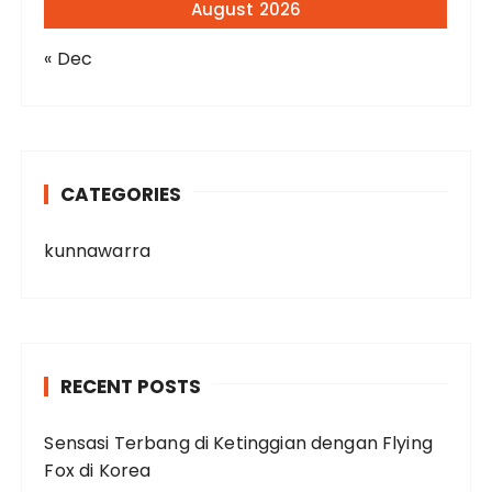
August 2026
« Dec
CATEGORIES
kunnawarra
RECENT POSTS
Sensasi Terbang di Ketinggian dengan Flying
Fox di Korea