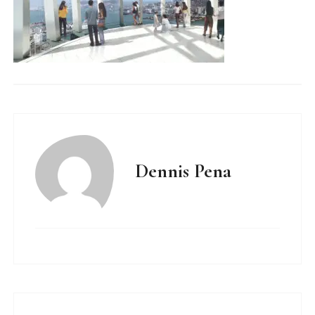
Dennis Pena