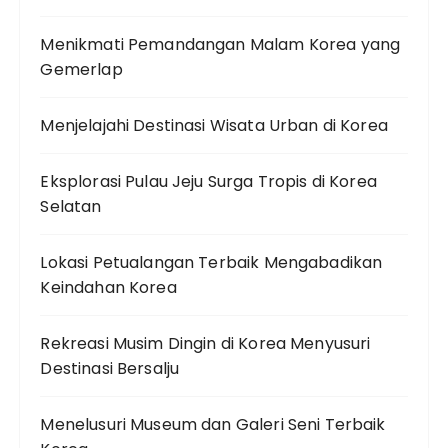
Menikmati Pemandangan Malam Korea yang
Gemerlap
Menjelajahi Destinasi Wisata Urban di Korea
Eksplorasi Pulau Jeju Surga Tropis di Korea
Selatan
Lokasi Petualangan Terbaik Mengabadikan
Keindahan Korea
Rekreasi Musim Dingin di Korea Menyusuri
Destinasi Bersalju
Menelusuri Museum dan Galeri Seni Terbaik