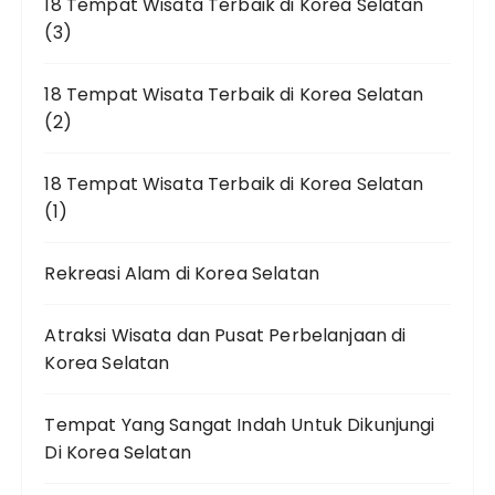
18 Tempat Wisata Terbaik di Korea Selatan
(3)
18 Tempat Wisata Terbaik di Korea Selatan
(2)
18 Tempat Wisata Terbaik di Korea Selatan
(1)
Rekreasi Alam di Korea Selatan
Atraksi Wisata dan Pusat Perbelanjaan di
Korea Selatan
Tempat Yang Sangat Indah Untuk Dikunjungi
Di Korea Selatan