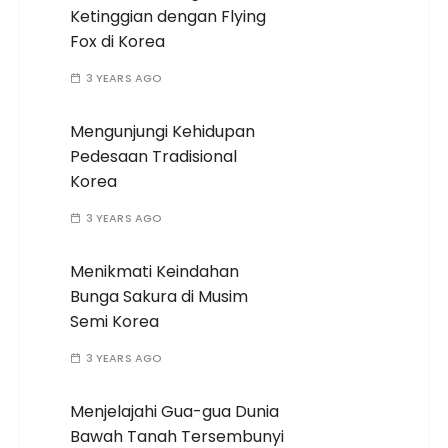
Ketinggian dengan Flying
Fox di Korea
3 YEARS AGO
Mengunjungi Kehidupan
Pedesaan Tradisional
Korea
3 YEARS AGO
Menikmati Keindahan
Bunga Sakura di Musim
Semi Korea
3 YEARS AGO
Menjelajahi Gua-gua Dunia
Bawah Tanah Tersembunyi