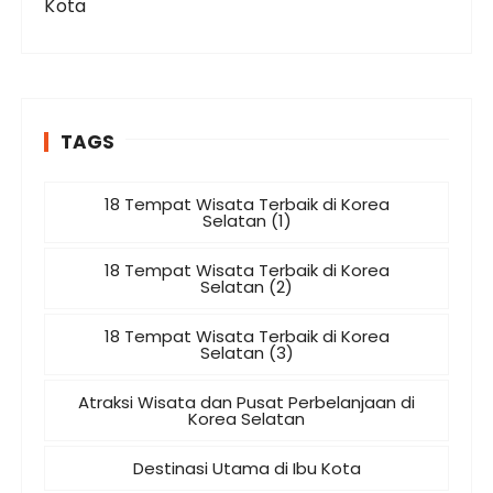
Kota
TAGS
18 Tempat Wisata Terbaik di Korea
Selatan (1)
18 Tempat Wisata Terbaik di Korea
Selatan (2)
18 Tempat Wisata Terbaik di Korea
Selatan (3)
Atraksi Wisata dan Pusat Perbelanjaan di
Korea Selatan
Destinasi Utama di Ibu Kota