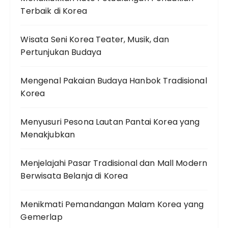
Terbaik di Korea
Wisata Seni Korea Teater, Musik, dan
Pertunjukan Budaya
Mengenal Pakaian Budaya Hanbok Tradisional
Korea
Menyusuri Pesona Lautan Pantai Korea yang
Menakjubkan
Menjelajahi Pasar Tradisional dan Mall Modern
Berwisata Belanja di Korea
Menikmati Pemandangan Malam Korea yang
Gemerlap