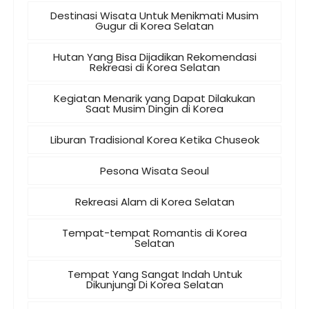
Destinasi Wisata Untuk Menikmati Musim
Gugur di Korea Selatan
Hutan Yang Bisa Dijadikan Rekomendasi
Rekreasi di Korea Selatan
Kegiatan Menarik yang Dapat Dilakukan
Saat Musim Dingin di Korea
Liburan Tradisional Korea Ketika Chuseok
Pesona Wisata Seoul
Rekreasi Alam di Korea Selatan
Tempat-tempat Romantis di Korea
Selatan
Tempat Yang Sangat Indah Untuk
Dikunjungi Di Korea Selatan