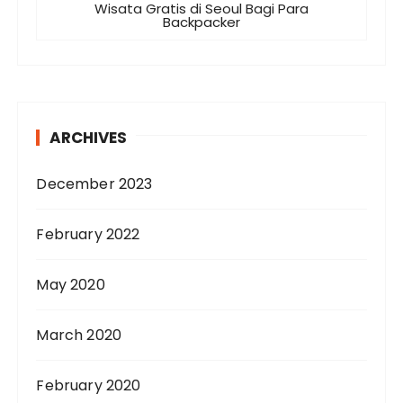
Wisata Gratis di Seoul Bagi Para
Backpacker
ARCHIVES
December 2023
February 2022
May 2020
March 2020
February 2020