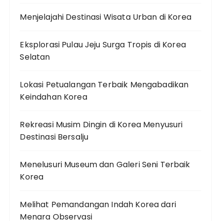
Menjelajahi Destinasi Wisata Urban di Korea
Eksplorasi Pulau Jeju Surga Tropis di Korea
Selatan
Lokasi Petualangan Terbaik Mengabadikan
Keindahan Korea
Rekreasi Musim Dingin di Korea Menyusuri
Destinasi Bersalju
Menelusuri Museum dan Galeri Seni Terbaik
Korea
Melihat Pemandangan Indah Korea dari
Menara Observasi