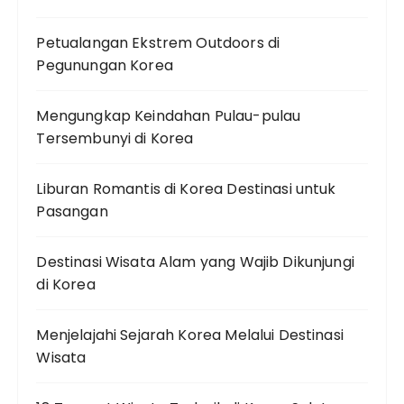
Petualangan Ekstrem Outdoors di
Pegunungan Korea
Mengungkap Keindahan Pulau-pulau
Tersembunyi di Korea
Liburan Romantis di Korea Destinasi untuk
Pasangan
Destinasi Wisata Alam yang Wajib Dikunjungi
di Korea
Menjelajahi Sejarah Korea Melalui Destinasi
Wisata