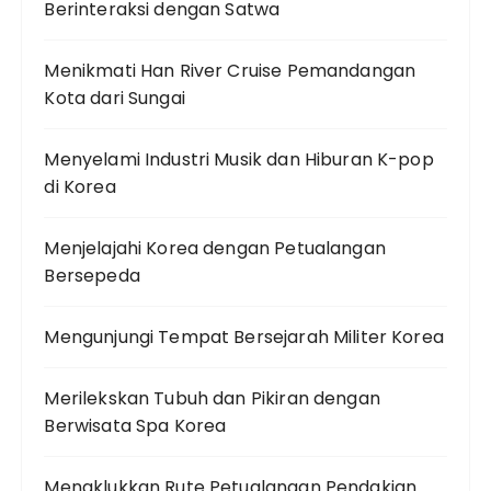
Berinteraksi dengan Satwa
Menikmati Han River Cruise Pemandangan
Kota dari Sungai
Menyelami Industri Musik dan Hiburan K-pop
di Korea
Menjelajahi Korea dengan Petualangan
Bersepeda
Mengunjungi Tempat Bersejarah Militer Korea
Merilekskan Tubuh dan Pikiran dengan
Berwisata Spa Korea
Menaklukkan Rute Petualangan Pendakian