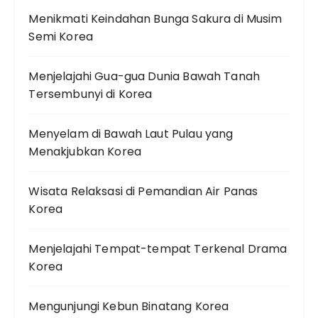
Menikmati Keindahan Bunga Sakura di Musim
Semi Korea
Menjelajahi Gua-gua Dunia Bawah Tanah
Tersembunyi di Korea
Menyelam di Bawah Laut Pulau yang
Menakjubkan Korea
Wisata Relaksasi di Pemandian Air Panas
Korea
Menjelajahi Tempat-tempat Terkenal Drama
Korea
Mengunjungi Kebun Binatang Korea