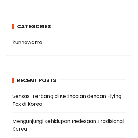
CATEGORIES
kunnawarra
RECENT POSTS
Sensasi Terbang di Ketinggian dengan Flying
Fox di Korea
Mengunjungi Kehidupan Pedesaan Tradisional
Korea