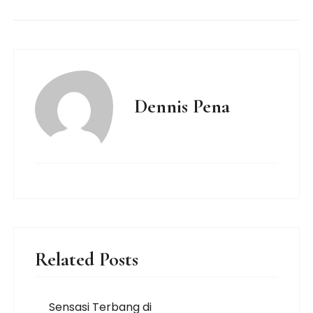
Dennis Pena
Related Posts
Sensasi Terbang di