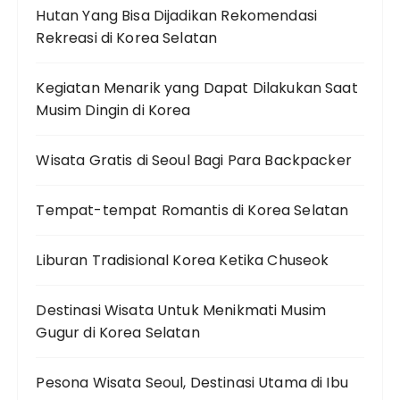
Hutan Yang Bisa Dijadikan Rekomendasi
Rekreasi di Korea Selatan
Kegiatan Menarik yang Dapat Dilakukan Saat
Musim Dingin di Korea
Wisata Gratis di Seoul Bagi Para Backpacker
Tempat-tempat Romantis di Korea Selatan
Liburan Tradisional Korea Ketika Chuseok
Destinasi Wisata Untuk Menikmati Musim
Gugur di Korea Selatan
Pesona Wisata Seoul, Destinasi Utama di Ibu