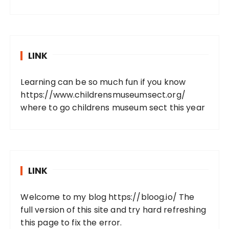
LINK
Learning can be so much fun if you know
https://www.childrensmuseumsect.org/
where to go childrens museum sect this year
LINK
Welcome to my blog
https://bloog.io/
The
full version of this site and try hard refreshing
this page to fix the error.