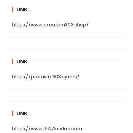
LINK
https://www.premium303.shop/
LINK
https://premium303.cymru/
LINK
https://www.1947london.com