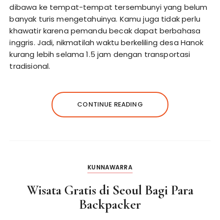
dibawa ke tempat-tempat tersembunyi yang belum
banyak turis mengetahuinya. Kamu juga tidak perlu
khawatir karena pemandu becak dapat berbahasa
inggris. Jadi, nikmatilah waktu berkeliling desa Hanok
kurang lebih selama 1.5 jam dengan transportasi
tradisional.
CONTINUE READING
KUNNAWARRA
Wisata Gratis di Seoul Bagi Para
Backpacker