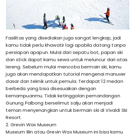
Fasilitas yang disediakan juga sangat lengkap, jadi
kamu tidak perlu khawatir lagi apabila datang tanpa
persiapan apapun. Mulai dari sepatu bot, papan ski
dan stick dapat kamu sewa untuk meluncur dari atas
lereng. Sebelum mulai mencoba bermain ski, kamu
juga akan mendapatkan tutorial mengenai manuver
dasar dan teknik untuk pemula. Terdapat 12 medan
berbeda yang bisa disesuaikan dengan
kemampuanmu. Tidak ketinggalan pemandangan
Gunung Palbong berselimut salju akan menjadi
teman menyenangkan untuk bermain ski di Vivaldi Ski
Resort.
2. Grevin Wax Museum
Museum lilin atau Grevin Wax Museum ini bisa kamu