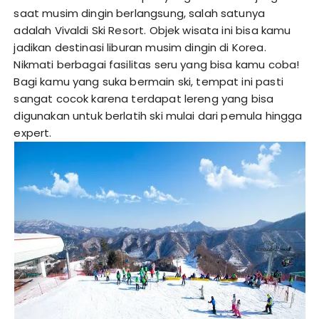
saat musim dingin berlangsung, salah satunya
adalah Vivaldi Ski Resort. Objek wisata ini bisa kamu
jadikan destinasi liburan musim dingin di Korea.
Nikmati berbagai fasilitas seru yang bisa kamu coba!
Bagi kamu yang suka bermain ski, tempat ini pasti
sangat cocok karena terdapat lereng yang bisa
digunakan untuk berlatih ski mulai dari pemula hingga
expert.