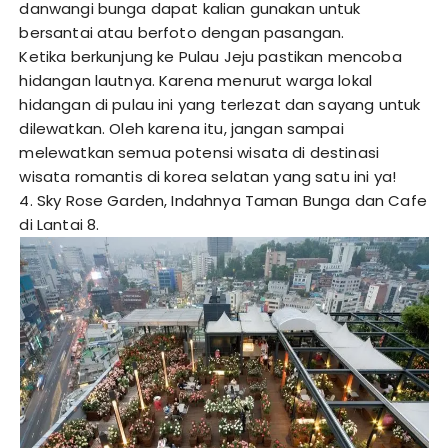
danwangi bunga dapat kalian gunakan untuk
bersantai atau berfoto dengan pasangan.
Ketika berkunjung ke Pulau Jeju pastikan mencoba
hidangan lautnya. Karena menurut warga lokal
hidangan di pulau ini yang terlezat dan sayang untuk
dilewatkan. Oleh karena itu, jangan sampai
melewatkan semua potensi wisata di destinasi
wisata romantis di korea selatan yang satu ini ya!
4. Sky Rose Garden, Indahnya Taman Bunga dan Cafe
di Lantai 8.