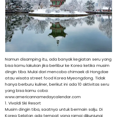
Namun disamping itu, ada banyak kegiatan seru yang
bisa kamu lakukan jika berlibur ke Korea ketika musim
dingin tiba. Mulai dari mencoba chimaek di Hongdae
atau wisata street food Korea Myeongdong. Tidak
hanya berburu kuliner, berikut ini ada 10 aktivitas seru
yang bisa kamu coba:
www.americannamedaycalendar.com
1. Vivaldi Ski Resort
Musim dingin tiba, saatnya untuk bermain salju. Di
Korea Selatan ada tempat yang ramai dikunjungi