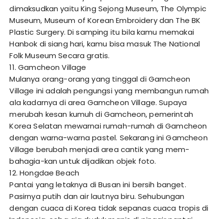
dimaksudkan yaitu King Sejong Museum, The Olympic
Museum, Museum of Korean Embroidery dan The BK
Plastic Surgery. Di samping itu bila kamu memakai
Hanbok di siang hari, kamu bisa masuk The National
Folk Museum Secara gratis.
11. Gamcheon Village
Mulanya orang-orang yang tinggal di Gamcheon
Village ini adalah pengungsi yang membangun rumah
ala kadarnya di area Gamcheon Village. Supaya
merubah kesan kumuh di Gamcheon, pemerintah
Korea Selatan mewarnai rumah-rumah di Gamcheon
dengan warna-warna pastel. Sekarang ini Gamcheon
Village berubah menjadi area cantik yang mem-
bahagia-kan untuk dijadikan objek foto.
12. Hongdae Beach
Pantai yang letaknya di Busan ini bersih banget.
Pasirnya putih dan air lautnya biru. Sehubungan
dengan cuaca di Korea tidak sepanas cuaca tropis di