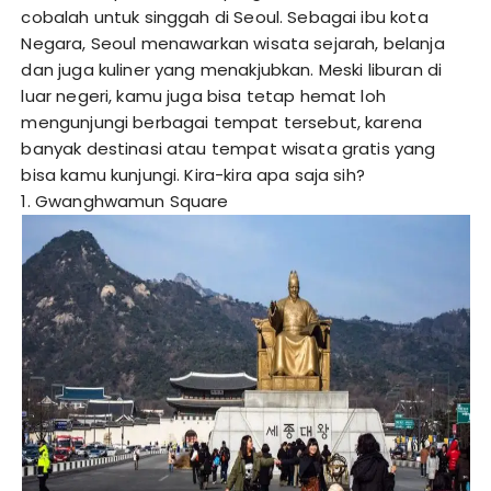
cobalah untuk singgah di Seoul. Sebagai ibu kota
Negara, Seoul menawarkan wisata sejarah, belanja
dan juga kuliner yang menakjubkan. Meski liburan di
luar negeri, kamu juga bisa tetap hemat loh
mengunjungi berbagai tempat tersebut, karena
banyak destinasi atau tempat wisata gratis yang
bisa kamu kunjungi. Kira-kira apa saja sih?
1. Gwanghwamun Square