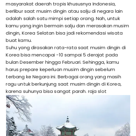
masyarakat daerah tropis khususnya Indonesia,
berlibur saat musim dingin atau salju di negara lain
adalah salah satu mimpi setiap orang. Nah, untuk
kamu yang ingin bermain salju dan merasakan musim
dingin, Korea Selatan bisa jadi rekomendasi wisata
buat kamu.
Suhu yang dirasakan rata-rata saat musim dingin di
Korea bisa mencapai -10 sampai 5 derajat pada
bulan Desember hingga Februari. Sehingga, kamu
harus prepare keperluan musim dingin sebelum
terbang ke Negara ini. Berbagai orang yang masih
ragu untuk berkunjung saat musim dingin di Korea,
karena suhunya bisa sangat parah.
raja slot