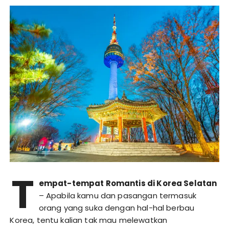
T
empat-tempat Romantis di Korea Selatan
– Apabila kamu dan pasangan termasuk
orang yang suka dengan hal-hal berbau
Korea, tentu kalian tak mau melewatkan