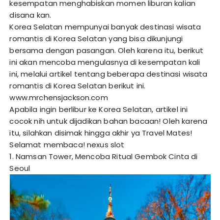
kesempatan menghabiskan momen liburan kalian
disana kan.
Korea Selatan mempunyai banyak destinasi wisata
romantis di Korea Selatan yang bisa dikunjungi
bersama dengan pasangan. Oleh karena itu, berikut
ini akan mencoba mengulasnya di kesempatan kali
ini, melalui artikel tentang beberapa destinasi wisata
romantis di Korea Selatan berikut ini.
www.mrchensjackson.com
Apabila ingin berlibur ke Korea Selatan, artikel ini
cocok nih untuk dijadikan bahan bacaan! Oleh karena
itu, silahkan disimak hingga akhir ya Travel Mates!
Selamat membaca!
nexus slot
1. Namsan Tower, Mencoba Ritual Gembok Cinta di
Seoul