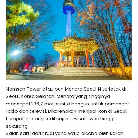
Namsan Tower atau pun Menara Seoul N terletak di
Seoul, Korea Selatan. Menara yang tingginya
mencapai 236,7 meter ini, dibangun untuk pemancar
radio dan televisi. Dikarenakan menjadi ikon di Seoul,
tempat ini banyak dikunjungi wisatawan hingga
sekarang.
Salah satu dari ritual yang wajib dicoba oleh kalian