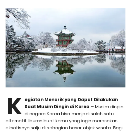
K
egiatan Menarik yang Dapat Dilakukan
Saat Musim Dingin di Korea
– Musim dingin
di negara Korea bisa menjadi salah satu
alternatif liburan buat kamu yang ingin merasakan
eksotisnya salju di sebagian besar objek wisata. Bagi